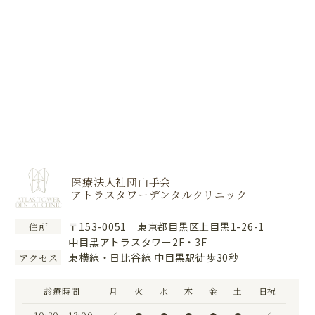
医療法人社団山手会
アトラスタワーデンタルクリニック
〒153-0051 東京都目黒区上目黒1-26-1
住所
中目黒アトラスタワー2F・3F
東横線・日比谷線 中目黒駅徒歩30秒
アクセス
診療時間
月
火
水
木
金
土
日祝