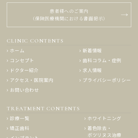
患者様へのご案内
（保険医療機関における書面掲示）
CLINIC CONTENTS
ホーム
新着情報
コンセプト
歯科コラム・症例
ドクター紹介
求人情報
アクセス・医院案内
プライバシーポリシー
お問い合わせ
TREATMENT CONTENTS
診療一覧
ホワイトニング
矯正歯科
着色除去・
ボツリヌス治療
インプラント