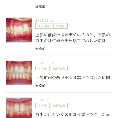
治療前 …
2021.05.05
矯正治療
症例集
上顎の前歯一本が出ているのと、下顎の
前歯の乱杭歯を部分矯正で治した症例
治療前 …
2021.05.04
症例集
矯正治療
上顎前歯の凸凹を部分矯正で治した症例
治療前 …
2021.05.03
症例集
矯正治療
前歯が出ているのを部分矯正で治した症