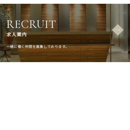
RECRUIT
求人案内
一緒に働く仲間を募集しております。