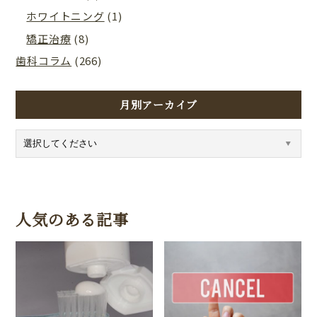
ホワイトニング
(1)
矯正治療
(8)
歯科コラム
(266)
月別アーカイブ
人気のある記事