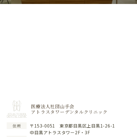
医療法人社団山手会
アトラスタワーデンタルクリニック
〒153-0051 東京都目黒区上目黒1-26-1
住所
中目黒アトラスタワー2F・3F