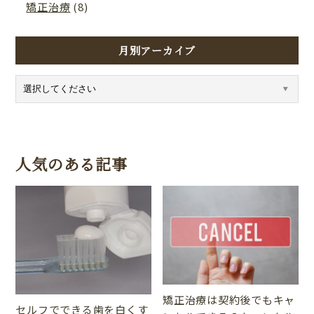
矯正治療
(8)
月別アーカイブ
人気のある記事
矯正治療は契約後でもキャ
セルフでできる歯を白くす