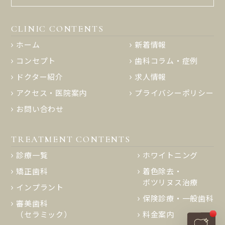
CLINIC CONTENTS
ホーム
新着情報
コンセプト
歯科コラム・症例
ドクター紹介
求人情報
アクセス・医院案内
プライバシーポリシー
お問い合わせ
TREATMENT CONTENTS
診療一覧
ホワイトニング
矯正歯科
着色除去・
ボツリヌス治療
インプラント
保険診療・一般歯科
審美歯科
（セラミック）
料金案内