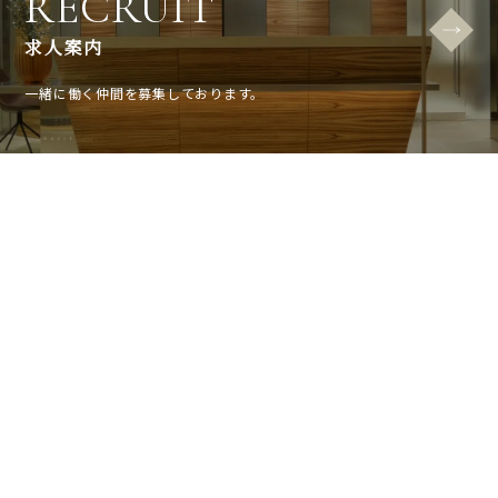
RECRUIT
求人案内
一緒に働く仲間を募集しております。