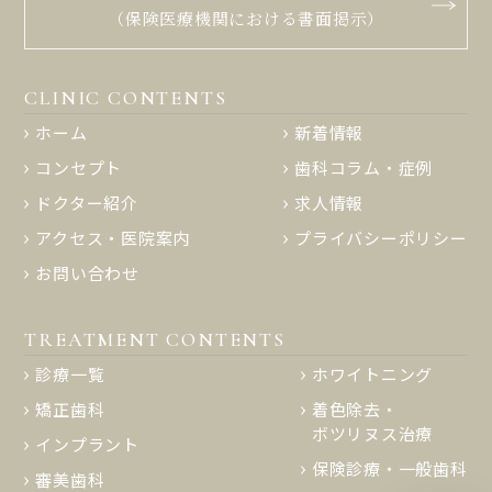
（保険医療機関における書面掲示）
CLINIC CONTENTS
ホーム
新着情報
コンセプト
歯科コラム・症例
ドクター紹介
求人情報
アクセス・医院案内
プライバシーポリシー
お問い合わせ
TREATMENT CONTENTS
診療一覧
ホワイトニング
矯正歯科
着色除去・
ボツリヌス治療
インプラント
保険診療・一般歯科
審美歯科