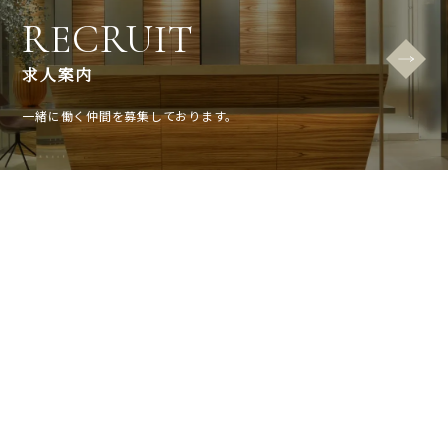
RECRUIT
求人案内
一緒に働く仲間を募集しております。