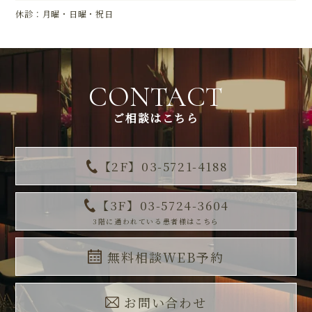
休診：月曜・日曜・祝日
CONTACT
ご相談はこちら
【2F】03-5721-4188
【3F】03-5724-3604
3階に通われている患者様はこちら
無料相談WEB予約
お問い合わせ