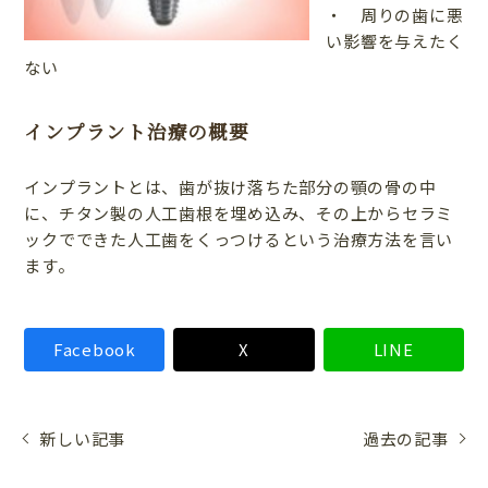
・ 周りの歯に悪
い影響を与えたく
ない
インプラント治療の概要
インプラントとは、歯が抜け落ちた部分の顎の骨の中
に、チタン製の人工歯根を埋め込み、その上からセラミ
ックでできた人工歯をくっつけるという治療方法を言い
ます。
Facebook
X
LINE
新しい記事
過去の記事