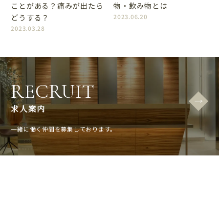
ことがある？痛みが出たら
物・飲み物とは
どうする？
2023.06.20
2023.03.28
RECRUIT
求人案内
一緒に働く仲間を募集しております。