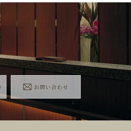
約
お問い合わせ