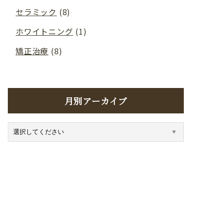
セラミック
(8)
ホワイトニング
(1)
矯正治療
(8)
月別アーカイブ