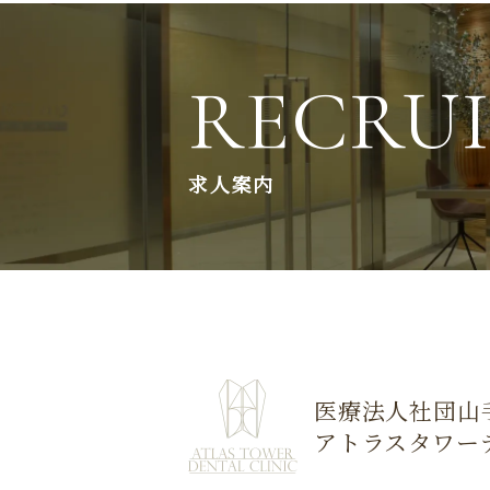
RECRU
求人案内
医療法人社団山
アトラスタワー