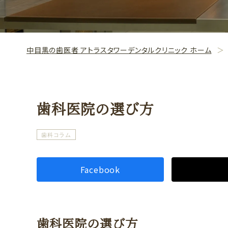
中目黒の歯医者 アトラスタワーデンタルクリニック ホーム
歯科医院の選び方
歯科コラム
Facebook
歯科医院の選び方