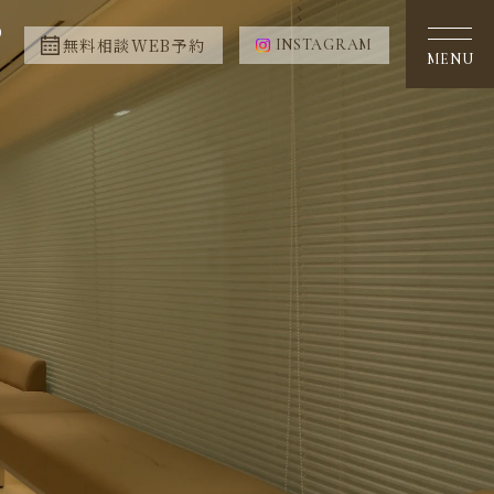
0
無料相談WEB予約
INSTAGRAM
MENU