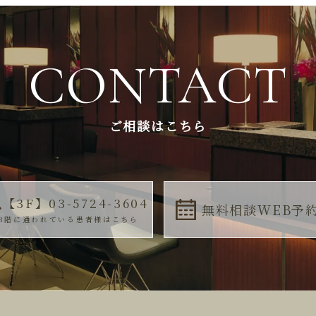
CONTACT
ご相談はこちら
【3F】03-5724-3604
無料相談WEB予
3階に通われている患者様はこちら