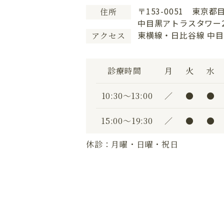
〒153-0051 東京都
住所
中目黒アトラスタワー2
東横線・日比谷線 中目
アクセス
診療時間
月
火
水
10:30〜13:00
／
●
●
15:00〜19:30
／
●
●
休診：月曜・日曜・祝日