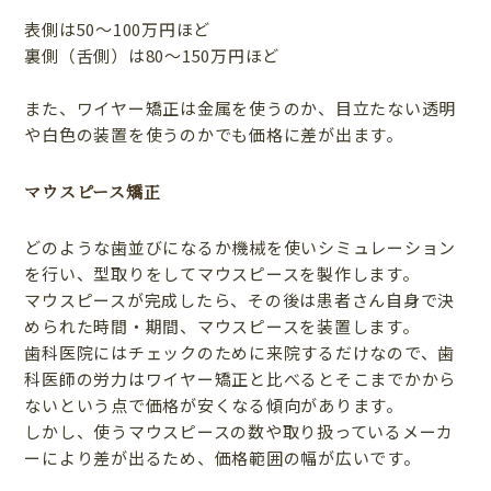
表側は50〜100万円ほど
裏側（舌側）は80〜150万円ほど
また、ワイヤー矯正は金属を使うのか、目立たない透明
や白色の装置を使うのかでも価格に差が出ます。
マウスピース矯正
どのような歯並びになるか機械を使いシミュレーション
を行い、型取りをしてマウスピースを製作します。
マウスピースが完成したら、その後は患者さん自身で決
められた時間・期間、マウスピースを装置します。
歯科医院にはチェックのために来院するだけなので、歯
科医師の労力はワイヤー矯正と比べるとそこまでかから
ないという点で価格が安くなる傾向があります。
しかし、使うマウスピースの数や取り扱っているメーカ
ーにより差が出るため、価格範囲の幅が広いです。