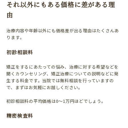
それ以外にもある価格に差がある理
由
治療内容や年齢以外にも価格差が出る理由はたくさんあ
ります。
初診相談料
矯正をするにあたっての悩み、治療に対する希望などを
聞くカウンセリング、矯正治療についての説明などに発
生する料金です。当院では無料相談を行っていますの
で、まずはお気軽にお越しください。
初診相談料の平均価格は0〜1万円ほどでしょう。
精密検査料