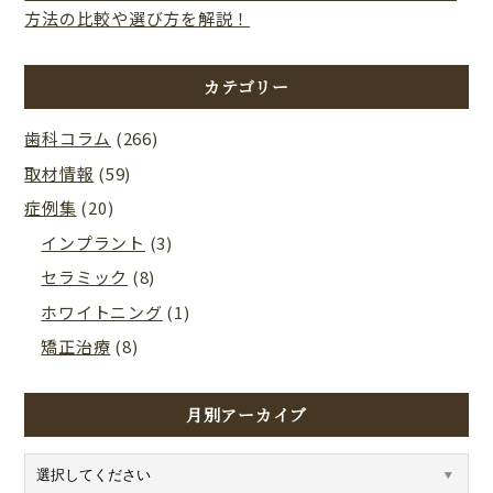
方法の比較や選び方を解説！
カテゴリー
歯科コラム
(266)
取材情報
(59)
症例集
(20)
インプラント
(3)
セラミック
(8)
ホワイトニング
(1)
矯正治療
(8)
月別アーカイブ