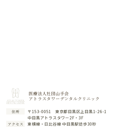
医療法人社団山手会
アトラスタワーデンタルクリニック
〒153-0051 東京都目黒区上目黒1-26-1
住所
中目黒アトラスタワー2F・3F
東横線・日比谷線 中目黒駅徒歩30秒
アクセス