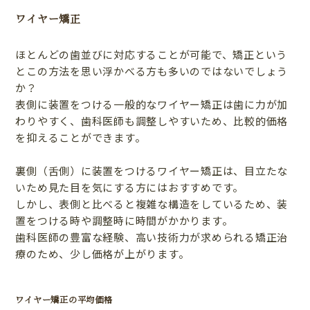
ワイヤー矯正
ほとんどの歯並びに対応することが可能で、矯正という
とこの方法を思い浮かべる方も多いのではないでしょう
か？
表側に装置をつける一般的なワイヤー矯正は歯に力が加
わりやすく、歯科医師も調整しやすいため、比較的価格
を抑えることができます。
裏側（舌側）に装置をつけるワイヤー矯正は、目立たな
いため見た目を気にする方にはおすすめです。
しかし、表側と比べると複雑な構造をしているため、装
置をつける時や調整時に時間がかかります。
歯科医師の豊富な経験、高い技術力が求められる矯正治
療のため、少し価格が上がります。
ワイヤー矯正の平均価格