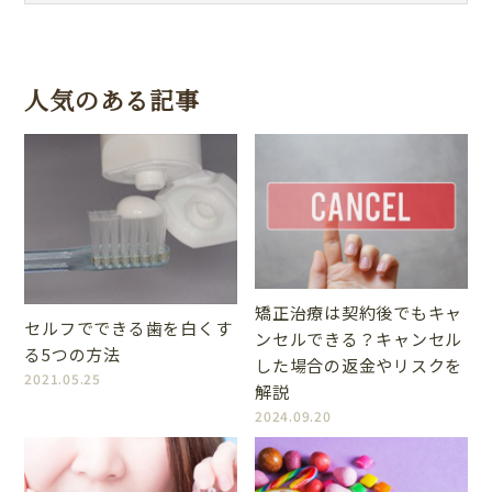
人気のある記事
矯正治療は契約後でもキャ
セルフでできる歯を白くす
ンセルできる？キャンセル
る5つの方法
した場合の返金やリスクを
2021.05.25
解説
2024.09.20