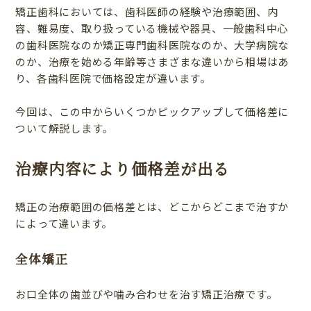
矯正歯科においては、歯科医師の経験や治療範囲、内
容、難易度、取り扱っている機械や器具、一般歯科中心
の歯科医院なのか矯正専門歯科医院なのか、大学病院な
のか、治療を始める年齢等さまざまな違いから相場はあ
り、各歯科医院で価格設定が違います。
今回は、この中からいくつかピックアップして価格差に
ついて解説します。
治療内容により価格差が出る
矯正の治療範囲の価格差とは、どこからどこまで治すか
によって違います。
全体矯正
お口全体の歯並びや噛み合わせを治す矯正治療です。