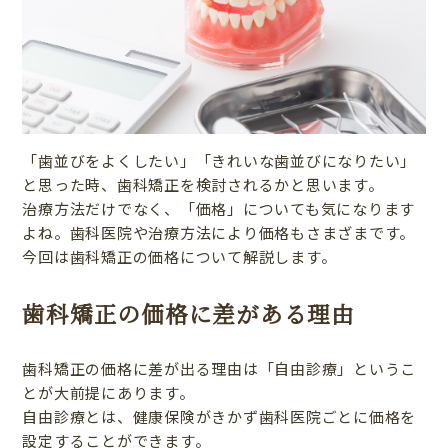
「歯並びをよくしたい」「きれいな歯並びになりたい」
と思った時、歯科矯正を検討されるかと思います。
治療方法だけでなく、「価格」についても気になります
よね。歯科医院や治療方法により価格もさまざまです。
今回は歯科矯正の価格について解説します。
歯科矯正の価格に差がある理由
歯科矯正の価格に差が出る理由は「自由診療」というこ
とが大前提にあります。
自由診療とは、健康保険がきかず歯科医院ごとに価格を
設定することができます。