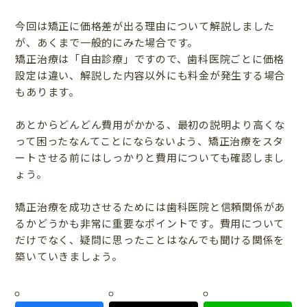
今回は矯正に価格差が出る理由について解説しました
が、あくまで一般的にみた場合です。
矯正治療は「自由診療」ですので、歯科医院ごとに価格
設定は違い、解説した内容以外にも料金が発生する場合
もあります。
あとからどんどん費用がかかる、最初の説明より高くな
って困ったなんてことにならないよう、矯正治療をスタ
ートさせる前にはしっかりと費用についても確認しまし
ょう。
矯正治療を成功させるためには歯科医院と信頼関係があ
るかどうかも非常に重要なポイントです。費用について
だけでなく、疑問に思ったことはなんでも聞ける関係を
築いていきましょう。