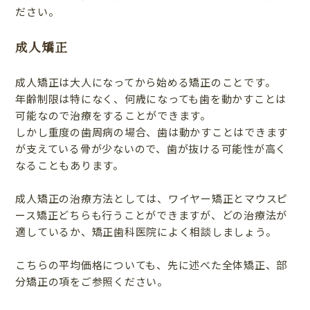
ださい。
成人矯正
成人矯正は大人になってから始める矯正のことです。
年齢制限は特になく、何歳になっても歯を動かすことは
可能なので治療をすることができます。
しかし重度の歯周病の場合、歯は動かすことはできます
が支えている骨が少ないので、歯が抜ける可能性が高く
なることもあります。
成人矯正の治療方法としては、ワイヤー矯正とマウスピ
ース矯正どちらも行うことができますが、どの治療法が
適しているか、矯正歯科医院によく相談しましょう。
こちらの平均価格についても、先に述べた全体矯正、部
分矯正の項をご参照ください。