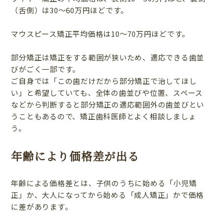
（舌側）は30〜60万円ほどです。
マウスピース矯正平均価格は10〜70万円ほどです。
部分矯正は矯正をする範囲が狭いため、適応できる歯並
びがごく一部です。
ご自身では「この歯だけだから部分矯正で治してほし
い」と希望していても、全体の歯並びや位置、スペース
などから判断すると部分矯正の適応範囲外の歯並びとい
うこともあるので、矯正歯科医師とよく相談しましょ
う。
年齢により価格差が出る
年齢による価格差とは、子供のうちに始める「小児矯
正」か、大人になってから始める「成人矯正」かで価格
に差があります。