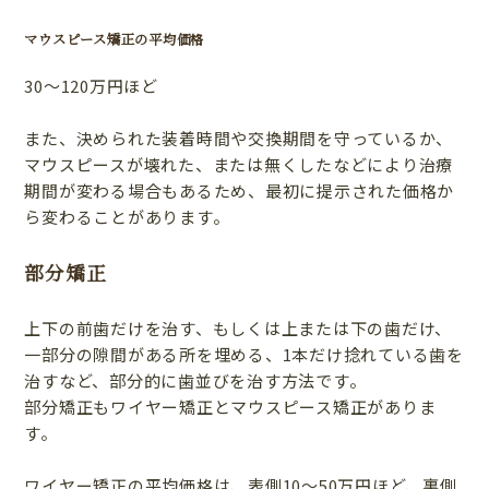
マウスピース矯正の平均価格
30〜120万円ほど
また、決められた装着時間や交換期間を守っているか、
マウスピースが壊れた、または無くしたなどにより治療
期間が変わる場合もあるため、最初に提示された価格か
ら変わることがあります。
部分矯正
上下の前歯だけを治す、もしくは上または下の歯だけ、
一部分の隙間がある所を埋める、1本だけ捻れている歯を
治すなど、部分的に歯並びを治す方法です。
部分矯正もワイヤー矯正とマウスピース矯正がありま
す。
ワイヤー矯正の平均価格は、表側10〜50万円ほど、裏側