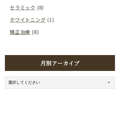
セラミック
(8)
ホワイトニング
(1)
矯正治療
(8)
月別アーカイブ