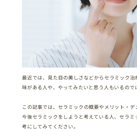
最近では、見た目の美しさなどからセラミック治
味がある人や、やってみたいと思う人もいるので
この記事では、セラミックの概要やメリット・デ
今後セラミックをしようと考えている人、セラミ
考にしてみてください。