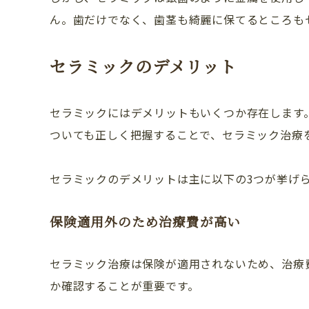
ん。歯だけでなく、歯茎も綺麗に保てるところも
セラミックのデメリット
セラミックにはデメリットもいくつか存在します
ついても正しく把握することで、セラミック治療
セラミックのデメリットは主に以下の3つが挙げ
保険適用外のため治療費が高い
セラミック治療は保険が適用されないため、治療
か確認することが重要です。