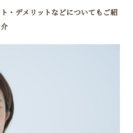
ット・デメリットなどについてもご紹
介