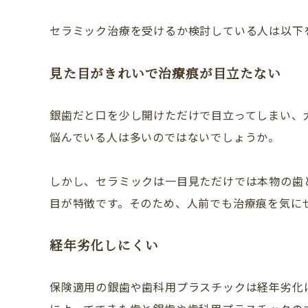
セラミック治療を受けるか検討している人は以下
ドクター紹介
アクセス・医院案内
見た目がきれいで治療痕が目立たない
お問い合わせ
銀歯だと口を少し開けただけで目立ってしまい、
悩んでいる人は多いのではないでしょうか。
しかし、セラミックは一目見ただけでは本物の歯
目が特徴です。そのため、人前でも治療痕を気に
経年劣化しにくい
保険適用の銀歯や歯科用プラスチックは経年劣化