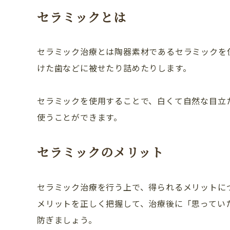
セラミックとは
セラミック治療とは陶器素材であるセラミックを
けた歯などに被せたり詰めたりします。
セラミックを使用することで、白くて自然な目立
使うことができます。
セラミックのメリット
CLINIC CONTENTS
セラミック治療を行う上で、得られるメリットに
メリットを正しく把握して、治療後に「思ってい
ホーム
防ぎましょう。
コンセプト