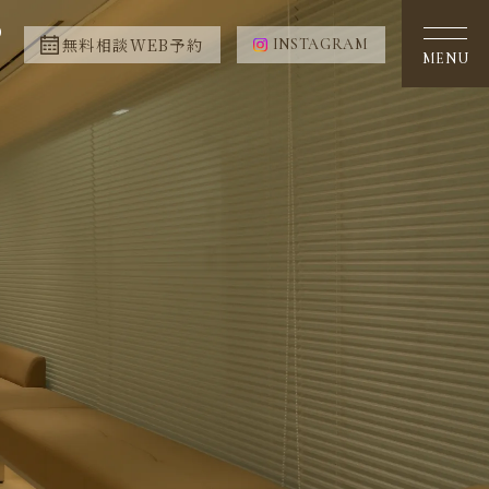
0
無料相談WEB予約
INSTAGRAM
MENU