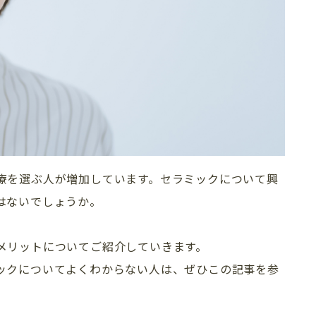
療を選ぶ人が増加しています。セラミックについて興
はないでしょうか。
メリットについてご紹介していきます。
ックについてよくわからない人は、ぜひこの記事を参