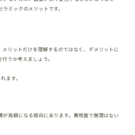
セラミックのメリットです。
。メリットだけを理解するのではなく、デメリットに
を行うか考えましょう。
られます。
費が高額になる傾向にあります。費用面で無理はない