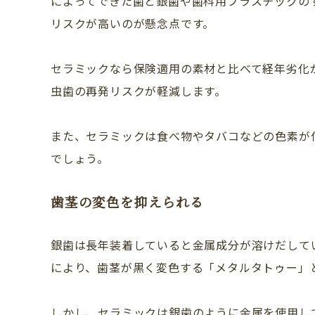
によってできた歯と銀歯や歯科用プラスチックの
リスクが高いのが懸念点です。
セラミックなら保険適用の素材と比べて経年劣化
虫歯の再発リスクが軽減します。
また、セラミックは食べ物やタバコなどの色素が
でしょう。
歯茎の変色を抑えられる
銀歯は長年装着していると金属成分が溶けだして
により、歯茎が黒く変色する「メタルタトゥー」
しかし、セラミックは銀歯のように金属を使用し