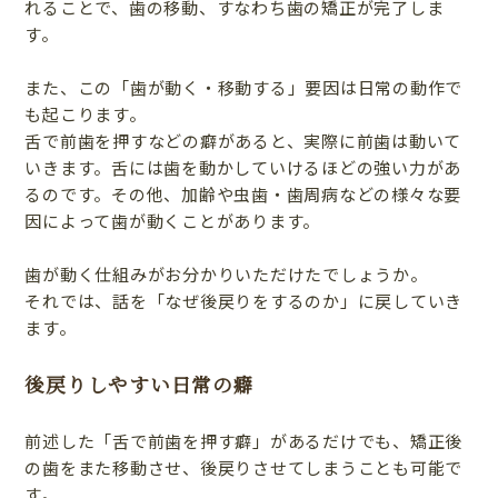
れることで、歯の移動、すなわち歯の矯正が完了しま
す。
また、この「歯が動く・移動する」要因は日常の動作で
も起こります。
舌で前歯を押すなどの癖があると、実際に前歯は動いて
いきます。舌には歯を動かしていけるほどの強い力があ
るのです。その他、加齢や虫歯・歯周病などの様々な要
因によって歯が動くことがあります。
歯が動く仕組みがお分かりいただけたでしょうか。
それでは、話を「なぜ後戻りをするのか」に戻していき
ます。
後戻りしやすい日常の癖
前述した「舌で前歯を押す癖」があるだけでも、矯正後
の歯をまた移動させ、後戻りさせてしまうことも可能で
す。