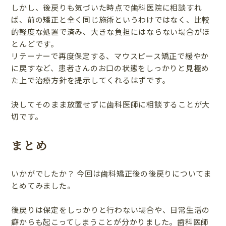
しかし、後戻りも気づいた時点で歯科医院に相談すれ
ば、前の矯正と全く同じ施術というわけではなく、比較
的軽度な処置で済み、大きな負担にはならない場合がほ
とんどです。
リテーナーで再度保定する、マウスピース矯正で緩やか
に戻すなど、患者さんのお口の状態をしっかりと見極め
た上で治療方針を提示してくれるはずです。
決してそのまま放置せずに歯科医師に相談することが大
切です。
まとめ
いかがでしたか？ 今回は歯科矯正後の後戻りについてま
とめてみました。
後戻りは保定をしっかりと行わない場合や、日常生活の
癖からも起こってしまうことが分かりました。歯科医師