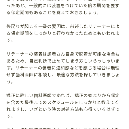
ったあと、一般的には装置をつけていた倍の期間を要す
る保定期間もあることを覚えておきましょう。
後戻りが起こる一番の要因は、前述したリテーナーによ
る保定期間をしっかりと行わなかったためともいわれま
す。
リテーナーの装着は患者さん自身で脱着が可能な場合も
あるため、自己判断で止めてしまう方もいらっしゃいま
す。リテーナーの装着に違和感などを感じる場合は無理
せず歯科医師に相談し、最適な方法を探していきましょ
う。
矯正に詳しい歯科医師であれば、矯正の始まりから保定
を含めた最後までのスケジュールをしっかりと教えてく
れますし、いざという時の対処方法も心得ているはずで
す。