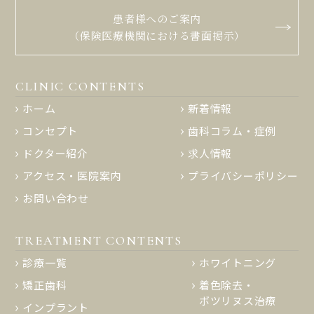
患者様へのご案内
（保険医療機関における書面掲示）
CLINIC CONTENTS
ホーム
新着情報
コンセプト
歯科コラム・症例
ドクター紹介
求人情報
アクセス・医院案内
プライバシーポリシー
お問い合わせ
TREATMENT CONTENTS
診療一覧
ホワイトニング
矯正歯科
着色除去・
ボツリヌス治療
インプラント