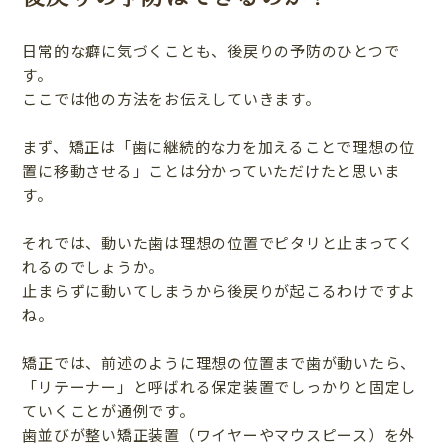
日常的な癖に気づくことも、後戻りの予防のひとつで
す。
ここでは他の方法をお伝えしていきます。
まず、矯正は「歯に継続的な力を加えることで理想の位
置に移動させる」ことは分かっていただけたと思いま
す。
それでは、動いた歯は理想の位置でピタリと止まってく
れるのでしょうか。
止まらずに動いてしまうから後戻りが起こるわけですよ
ね。
矯正では、前述のように理想の位置まで歯が動いたら、
「リテーナー」と呼ばれる保定装置でしっかりと固定し
ていくことが通例です。
歯並びが整い矯正装置（ワイヤーやマウスピース）を外