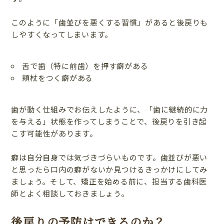
このように「歯並びを悪くする習慣」があると後戻りも
しやすくなってしまいます。
舌で歯（特に前歯）を押す癖がある
頬杖をつく癖がある
歯が動く仕組みでお伝えしたように、「歯に継続的に力
を与える」状態を作ってしまうことで、後戻りを引き起
こす可能性があります。
癖は自分自身では気づきづらいものです。歯並びが悪い
と思ったら口内の癖がないか見つけるきっかけにしてみ
ましょう。そして、矯正を始める前に、担当する歯科医
師とよく相談しておきましょう。
後戻りの予防はできるのか？