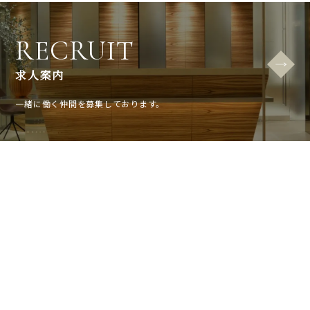
RECRUIT
求人案内
一緒に働く仲間を募集しております。