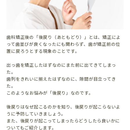
歯科矯正後の「後戻り（あともどり）」とは、矯正によ
って歯並びが良くなったにも関わらず、歯が矯正前の位
置に戻ろうとする現象のことです。
出っ歯を矯正したはずなのにまた前に出てきてしまっ
た。
歯列をきれいに揃えたはずなのに、隙間が目立ってき
た。
このようなお悩みが「後戻り」なのです。
後戻りはなぜ起こるのかを知り、後戻りが起こらないよ
うに予防していきましょう。
また、後戻りが起こってしまったらどうしたら良いかに
ついてもご紹介します。