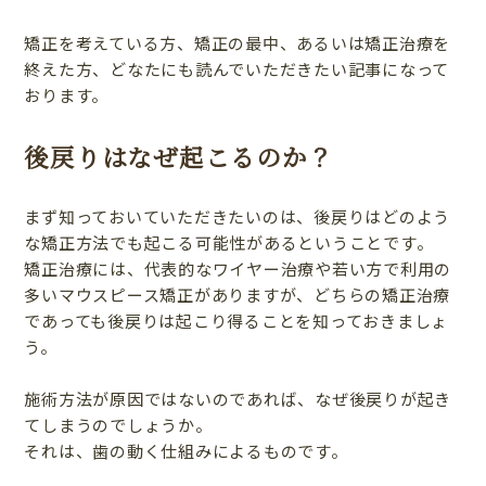
矯正を考えている方、矯正の最中、あるいは矯正治療を
終えた方、どなたにも読んでいただきたい記事になって
おります。
後戻りはなぜ起こるのか？
まず知っておいていただきたいのは、後戻りはどのよう
な矯正方法でも起こる可能性があるということです。
矯正治療には、代表的なワイヤー治療や若い方で利用の
多いマウスピース矯正がありますが、どちらの矯正治療
であっても後戻りは起こり得ることを知っておきましょ
う。
施術方法が原因ではないのであれば、なぜ後戻りが起き
てしまうのでしょうか。
それは、歯の動く仕組みによるものです。