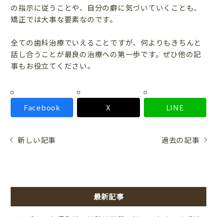
の指示に従うことや、自分の癖に気づいていくことも、
矯正では大事な要素なのです。
全ての歯科治療でいえることですが、何よりもきちんと
話し合うことが最良の治療への第一歩です。ぜひ他の記
事もお役立てください。
Facebook
X
LINE
新しい記事
過去の記事
最新記事