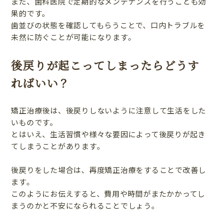
また、歯科医院で定期的なメンテナンスを行うことも効
果的です。
歯並びの状態を確認してもらうことで、口内トラブルを
未然に防ぐことが可能になります。
後戻りが起こってしまったらどうす
ればいい？
矯正治療後は、後戻りしないように注意して生活をした
いものです。
とはいえ、生活習慣や様々な要因によって後戻りが起き
てしまうことがあります。
後戻りをした場合は、再度矯正治療をすることで改善し
ます。
このようにお伝えすると、費用や時間がまたかかってし
まうのかと不安になられることでしょう。