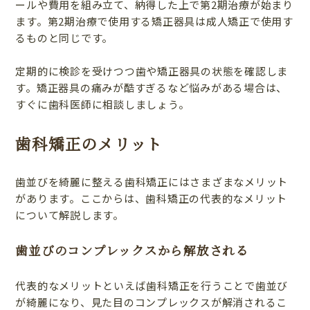
ールや費用を組み立て、納得した上で第2期治療が始まり
ます。第2期治療で使用する矯正器具は成人矯正で使用す
るものと同じです。
定期的に検診を受けつつ歯や矯正器具の状態を確認しま
す。矯正器具の痛みが酷すぎるなど悩みがある場合は、
すぐに歯科医師に相談しましょう。
歯科矯正のメリット
歯並びを綺麗に整える歯科矯正にはさまざまなメリット
があります。ここからは、歯科矯正の代表的なメリット
について解説します。
歯並びのコンプレックスから解放される
代表的なメリットといえば歯科矯正を行うことで歯並び
が綺麗になり、見た目のコンプレックスが解消されるこ