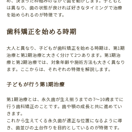
め、決まった枠組みのなかで歯を動かします。子どもと
は異なり、歯の状態が良ければ好きなタイミングで治療
を始められるのが特徴です。
歯科矯正を始める時期
大人と異なり、子どもが歯科矯正を始める時期は、第1期
治療と第2期治療と大きく分けて2つあります。第1期治
療と第2期治療では、対象年齢や施術方法も大きく異なり
ます。ここからは、それぞれの特徴を解説します。
子どもが行う第1期治療
第1期治療とは、永久歯が生え揃うまでの7〜10歳までに
行う歯科矯正のことです。歯や顎の成長と共に進めてい
きます。
これから生えてくる永久歯が適正な位置になるように導
き、歯並びの土台作りを目的としているのが特徴です。