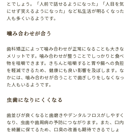
とでしょう。「人前で話せるようになった」「人目を気
にせず笑えるようになった」など私生活が明るくなった
人も多くいるようです。
噛み合わせが合う
歯科矯正によって噛み合わせが正常になることも大きな
メリットです。噛み合わせが整うことでしっかりと食べ
物を咀嚼できます。きちんと咀嚼すると胃や腸への負担
を軽減できるため、健康にも良い影響を及ぼします。な
かには、噛み合わせが合うことで歯ぎしりをしなくなっ
た人もいるようです。
虫歯になりにくくなる
歯並びが良くなると歯磨きやデンタルフロスがしやすく
なり、虫歯や歯周病の予防につながります。また、口内
を綺麗に保てるため、口臭の改善も期待できるでしょ