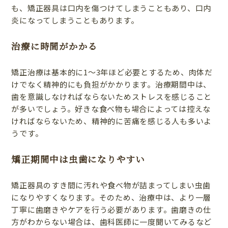
も、矯正器具は口内を傷つけてしまうこともあり、口内
炎になってしまうこともあります。
治療に時間がかかる
矯正治療は基本的に1〜3年ほど必要とするため、肉体だ
けでなく精神的にも負担がかかります。治療期間中は、
歯を意識しなければならないためストレスを感じること
が多いでしょう。好きな食べ物も場合によっては控えな
ければならないため、精神的に苦痛を感じる人も多いよ
うです。
矯正期間中は虫歯になりやすい
矯正器具のすき間に汚れや食べ物が詰まってしまい虫歯
になりやすくなります。そのため、治療中は、より一層
丁寧に歯磨きやケアを行う必要があります。歯磨きの仕
方がわからない場合は、歯科医師に一度聞いてみるなど