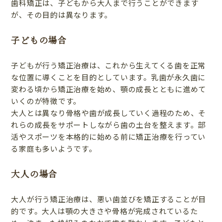
歯科矯正は、子どもから大人まで行うことができます
が、その目的は異なります。
子どもの場合
子どもが行う矯正治療は、これから生えてくる歯を正常
な位置に導くことを目的としています。乳歯が永久歯に
変わる頃から矯正治療を始め、顎の成長とともに進めて
いくのが特徴です。
大人とは異なり骨格や歯が成長していく過程のため、そ
れらの成長をサポートしながら歯の土台を整えます。部
活やスポーツを本格的に始める前に矯正治療を行ってい
る家庭も多いようです。
大人の場合
大人が行う矯正治療は、悪い歯並びを矯正することが目
的です。大人は顎の大きさや骨格が完成されているた