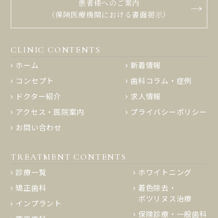
患者様へのご案内
（保険医療機関における書面掲示）
CLINIC CONTENTS
ホーム
新着情報
コンセプト
歯科コラム・症例
ドクター紹介
求人情報
アクセス・医院案内
プライバシーポリシー
お問い合わせ
TREATMENT CONTENTS
診療一覧
ホワイトニング
矯正歯科
着色除去・
ボツリヌス治療
インプラント
保険診療・一般歯科