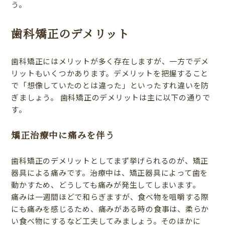
う。
歯科矯正のデメリット
歯科矯正にはメリットが多く存在しますが、一方でデメ
リットもいくつかあります。デメリットを把握すること
で「想像していたのとは違った」といったすれ違いを防
ぎましょう。 歯科矯正のデメリットは主に以下の通りで
す。
矯正治療中に痛みを伴う
歯科矯正のデメリットとしてまず挙げられるのが、矯正
器具による痛みです。治療中は、矯正器具によって歯を
動かすため、どうしても痛みが発生してしまいます。
痛みは一週間ほどで和らぎますが、食べ物を咀嚼する際
にも痛みを感じるため、痛みがある時の食事は、柔らか
い食べ物にするなど工夫してみましょう。そのほかに