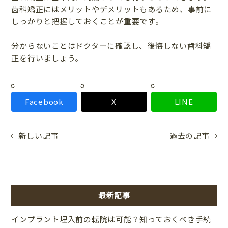
歯科矯正にはメリットやデメリットもあるため、事前に
しっかりと把握しておくことが重要です。
分からないことはドクターに確認し、後悔しない歯科矯
正を行いましょう。
Facebook
X
LINE
新しい記事
過去の記事
最新記事
インプラント埋入前の転院は可能？知っておくべき手続