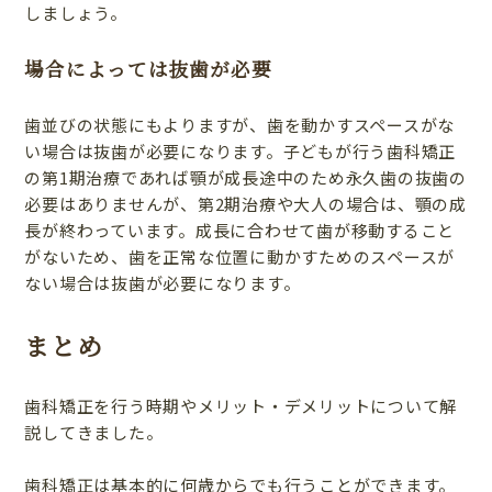
しましょう。
場合によっては抜歯が必要
歯並びの状態にもよりますが、歯を動かすスペースがな
い場合は抜歯が必要になります。子どもが行う歯科矯正
の第1期治療であれば顎が成長途中のため永久歯の抜歯の
必要はありませんが、第2期治療や大人の場合は、顎の成
長が終わっています。成長に合わせて歯が移動すること
がないため、歯を正常な位置に動かすためのスペースが
ない場合は抜歯が必要になります。
まとめ
歯科矯正を行う時期やメリット・デメリットについて解
説してきました。
歯科矯正は基本的に何歳からでも行うことができます。