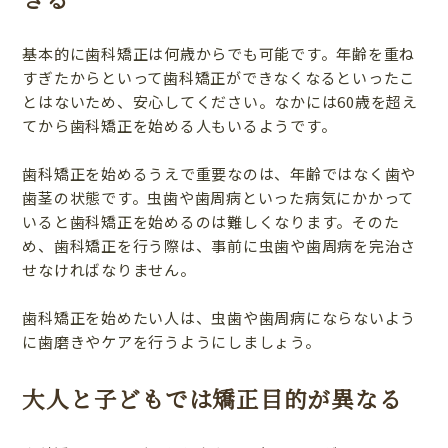
基本的に歯科矯正は何歳からでも可能です。年齢を重ね
すぎたからといって歯科矯正ができなくなるといったこ
とはないため、安心してください。なかには60歳を超え
てから歯科矯正を始める人もいるようです。
歯科矯正を始めるうえで重要なのは、年齢ではなく歯や
歯茎の状態です。虫歯や歯周病といった病気にかかって
いると歯科矯正を始めるのは難しくなります。そのた
め、歯科矯正を行う際は、事前に虫歯や歯周病を完治さ
せなければなりません。
歯科矯正を始めたい人は、虫歯や歯周病にならないよう
に歯磨きやケアを行うようにしましょう。
大人と子どもでは矯正目的が異なる