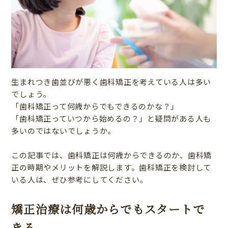
生まれつき歯並びが悪く歯科矯正を考えている人は多い
でしょう。
「歯科矯正って何歳からでもできるのかな？」
「歯科矯正っていつから始めるの？」と疑問がある人も
多いのではないでしょうか。
この記事では、歯科矯正は何歳からできるのか、歯科矯
正の時期やメリットを解説します。歯科矯正を検討して
いる人は、ぜひ参考にしてください。
矯正治療は何歳からでもスタートで
きる