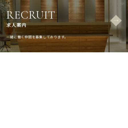
RECRUIT
求人案内
一緒に働く仲間を募集しております。