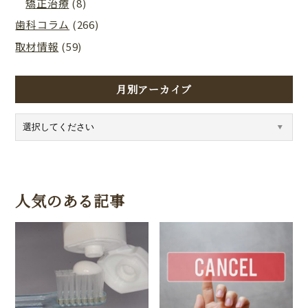
矯正治療
(8)
歯科コラム
(266)
取材情報
(59)
月別アーカイブ
人気のある記事