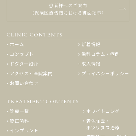
患者様へのご案内
（保険医療機関における書面掲示）
CLINIC CONTENTS
ホーム
新着情報
コンセプト
歯科コラム・症例
ドクター紹介
求人情報
アクセス・医院案内
プライバシーポリシー
お問い合わせ
TREATMENT CONTENTS
診療一覧
ホワイトニング
矯正歯科
着色除去・
ボツリヌス治療
インプラント