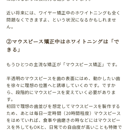
近い将来には、ワイヤー矯正中のホワイトニングも全く
問題なくできますよ、という状況になるかもしれませ
ん。
②マウスピース矯正中はホワイトニングは「で
きる」
もうひとつの主流な矯正が「マウスピース矯正」です。
半透明のマウスピースを歯の表面にはめ、動かしたい歯
を徐々に理想の位置へと誘導していくのです。ですか
ら、段階的にマウスピースを変えていく必要がありま
す。
初回で理想の歯並びを想定してマウスピースを製作する
ため、あとは毎日一定時間（20時間程度）マウスピース
をはめていれば、食事や歯磨きの時などにはマウスピー
スを外してもOKと、日常での自由度が高いことも特徴で