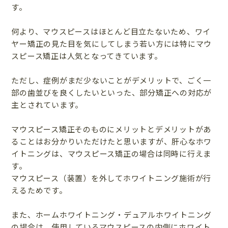
す。
何より、マウスピースはほとんど目立たないため、ワイ
ヤー矯正の見た目を気にしてしまう若い方には特にマウ
スピース矯正は人気となってきています。
ただし、症例がまだ少ないことがデメリットで、ごく一
部の歯並びを良くしたいといった、部分矯正への対応が
主とされています。
マウスピース矯正そのものにメリットとデメリットがあ
ることはお分かりいただけたと思いますが、肝心なホワ
イトニングは、マウスピース矯正の場合は同時に行えま
す。
マウスピース（装置）を外してホワイトニング施術が行
えるためです。
また、ホームホワイトニング・デュアルホワイトニング
の場合は、使用しているマウスピースの内側にホワイト