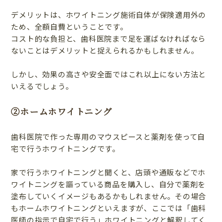
デメリットは、ホワイトニング施術自体が保険適用外の
ため、全額自費ということです。
コスト的な負担と、歯科医院まで足を運ばなければなら
ないことはデメリットと捉えられるかもしれません。
しかし、効果の高さや安全面ではこれ以上にない方法と
いえるでしょう。
②ホームホワイトニング
歯科医院で作った専用のマウスピースと薬剤を使って自
宅で行うホワイトニングです。
家で行うホワイトニングと聞くと、店頭や通販などでホ
ワイトニングを謳っている商品を購入し、自分で薬剤を
塗布していくイメージもあるかもしれません。その場合
もホームホワイトニングといえますが、ここでは「歯科
医師の指示で自宅で行う」ホワイトニングと解釈してく