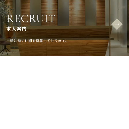
RECRUIT
求人案内
一緒に働く仲間を募集しております。