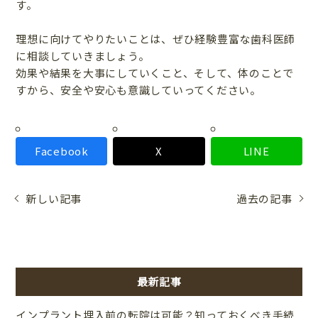
す。
理想に向けてやりたいことは、ぜひ経験豊富な歯科医師
に相談していきましょう。
効果や結果を大事にしていくこと、そして、体のことで
すから、安全や安心も意識していってください。
Facebook
X
LINE
新しい記事
過去の記事
最新記事
インプラント埋入前の転院は可能？知っておくべき手続