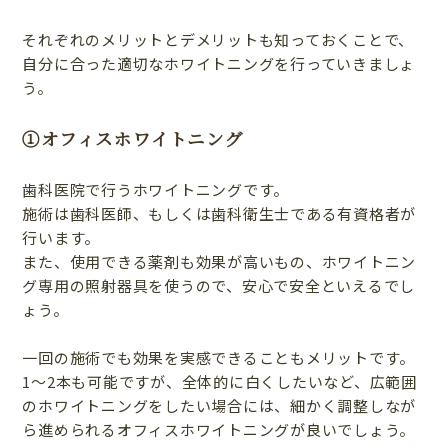
それぞれのメリットとデメリットも知っておくことで、
自分に合った適切なホワイトニングを行っていきましょ
う。
①オフィスホワイトニング
歯科医院で行うホワイトニングです。
施術は歯科医師、もしくは歯科衛生士である有資格者が
行います。
また、使用できる薬剤も効果が高いもの、ホワイトニン
グ専用の照射器具を使うので、安心で安全といえるでし
ょう。
一回の施術でも効果を実感できることもメリットです。
1～2本も可能ですが、全体的に白くしたいなど、広範囲
のホワイトニングをしたい場合には、細かく調整しなが
ら進められるオフィスホワイトニングが良いでしょう。