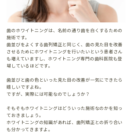
歯のホワイトニングは、名前の通り歯を白くするための
施術です。
歯並びをよくする歯列矯正と同じく、歯の見た目を改善
させるためにホワイトニングを行いたいという患者さん
も増えていますし、ホワイトニング専門の歯科医院も登
場しているほどです。
歯並びと歯の色といった見た目の改善が一気にできたら
嬉しいですよね。
ですが、実際には可能なのでしょうか？
そもそもホワイトニングはどういった施術なのかを知っ
ておきましょう。
ホワイトニングの知識があれば、歯列矯正との折り合い
も分かってきますよ。