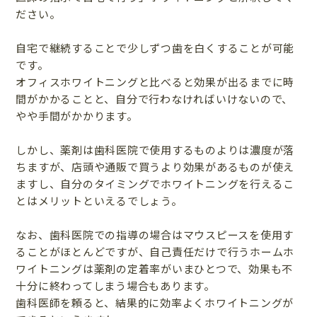
ださい。
自宅で継続することで少しずつ歯を白くすることが可能
です。
オフィスホワイトニングと比べると効果が出るまでに時
間がかかることと、自分で行わなければいけないので、
やや手間がかかります。
しかし、薬剤は歯科医院で使用するものよりは濃度が落
ちますが、店頭や通販で買うより効果があるものが使え
ますし、自分のタイミングでホワイトニングを行えるこ
とはメリットといえるでしょう。
なお、歯科医院での指導の場合はマウスピースを使用す
ることがほとんどですが、自己責任だけで行うホームホ
ワイトニングは薬剤の定着率がいまひとつで、効果も不
十分に終わってしまう場合もあります。
歯科医師を頼ると、結果的に効率よくホワイトニングが