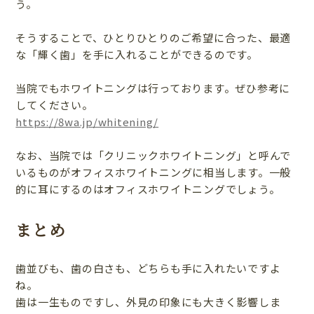
う。
そうすることで、ひとりひとりのご希望に合った、最適
な「輝く歯」を手に入れることができるのです。
当院でもホワイトニングは行っております。ぜひ参考に
してください。
https://8wa.jp/whitening/
なお、当院では「クリニックホワイトニング」と呼んで
いるものがオフィスホワイトニングに相当します。一般
的に耳にするのはオフィスホワイトニングでしょう。
まとめ
歯並びも、歯の白さも、どちらも手に入れたいですよ
ね。
歯は一生ものですし、外見の印象にも大きく影響しま