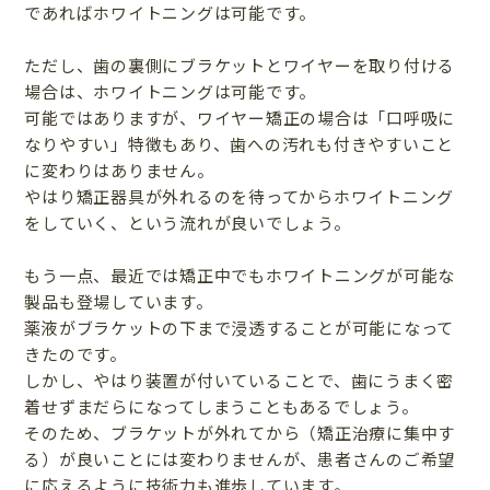
であればホワイトニングは可能です。
ただし、歯の裏側にブラケットとワイヤーを取り付ける
場合は、ホワイトニングは可能です。
可能ではありますが、ワイヤー矯正の場合は「口呼吸に
なりやすい」特徴もあり、歯への汚れも付きやすいこと
に変わりはありません。
やはり矯正器具が外れるのを待ってからホワイトニング
をしていく、という流れが良いでしょう。
もう一点、最近では矯正中でもホワイトニングが可能な
製品も登場しています。
薬液がブラケットの下まで浸透することが可能になって
きたのです。
しかし、やはり装置が付いていることで、歯にうまく密
着せずまだらになってしまうこともあるでしょう。
そのため、ブラケットが外れてから（矯正治療に集中す
る）が良いことには変わりませんが、患者さんのご希望
に応えるように技術力も進歩しています。