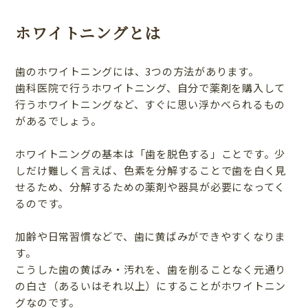
ホワイトニングとは
歯のホワイトニングには、3つの方法があります。
歯科医院で行うホワイトニング、自分で薬剤を購入して
行うホワイトニングなど、すぐに思い浮かべられるもの
があるでしょう。
ホワイトニングの基本は「歯を脱色する」ことです。少
しだけ難しく言えば、色素を分解することで歯を白く見
せるため、分解するための薬剤や器具が必要になってく
るのです。
加齢や日常習慣などで、歯に黄ばみができやすくなりま
す。
こうした歯の黄ばみ・汚れを、歯を削ることなく元通り
の白さ（あるいはそれ以上）にすることがホワイトニン
グなのです。