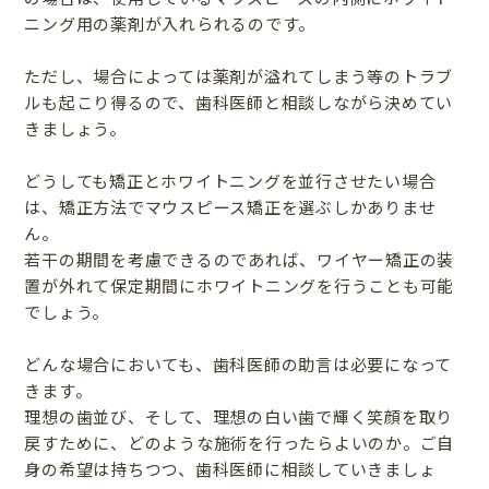
ニング用の薬剤が入れられるのです。
ただし、場合によっては薬剤が溢れてしまう等のトラブ
ルも起こり得るので、歯科医師と相談しながら決めてい
きましょう。
どうしても矯正とホワイトニングを並行させたい場合
は、矯正方法でマウスピース矯正を選ぶしかありませ
ん。
若干の期間を考慮できるのであれば、ワイヤー矯正の装
置が外れて保定期間にホワイトニングを行うことも可能
でしょう。
どんな場合においても、歯科医師の助言は必要になって
きます。
理想の歯並び、そして、理想の白い歯で輝く笑顔を取り
戻すために、どのような施術を行ったらよいのか。ご自
身の希望は持ちつつ、歯科医師に相談していきましょ