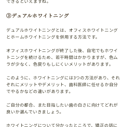
できるといえますね。
③デュアルホワイトニング
デュアルホワイトニングとは、オフィスホワイトニング
とホームホワイトニングを併用する方法です。
オフィスホワイトニングが終了した後、自宅でもホワイ
トニングを続けるため、若干時間はかかりますが、色ム
ラが少なく、色戻りもしにくいメリットがあります。
このように、ホワイトニングには3つの方法があり、それ
ぞれにメリットやデメリット、歯科医師に任せるか自分
でやるかなどの違いがあります。
ご自分の都合、また目指したい歯の白さに向けてどれが
良いか選んでいきましょう。
ホワイトニングについて分かったところで、矯正の話に