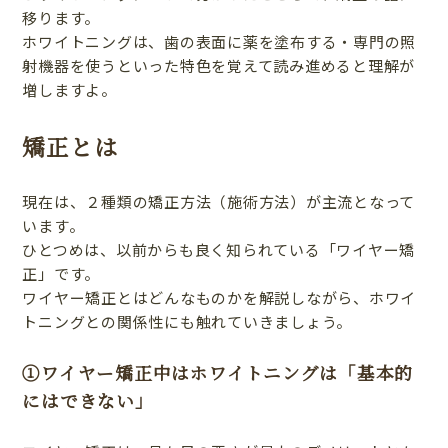
移ります。
ホワイトニングは、歯の表面に薬を塗布する・専門の照
射機器を使うといった特色を覚えて読み進めると理解が
増しますよ。
矯正とは
現在は、２種類の矯正方法（施術方法）が主流となって
います。
ひとつめは、以前からも良く知られている「ワイヤー矯
正」です。
ワイヤー矯正とはどんなものかを解説しながら、ホワイ
トニングとの関係性にも触れていきましょう。
①ワイヤー矯正中はホワイトニングは「基本的
にはできない」