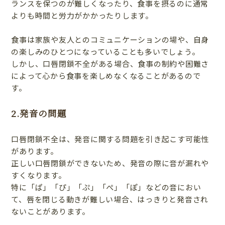
ランスを保つのが難しくなったり、食事を摂るのに通常
よりも時間と労力がかかったりします。
食事は家族や友人とのコミュニケーションの場や、自身
の楽しみのひとつになっていることも多いでしょう。
しかし、口唇閉鎖不全がある場合、食事の制約や困難さ
によって心から食事を楽しめなくなることがあるので
す。
2.発音の問題
口唇閉鎖不全は、発音に関する問題を引き起こす可能性
があります。
正しい口唇閉鎖ができないため、発音の際に音が漏れや
すくなります。
特に「ぱ」「ぴ」「ぷ」「ぺ」「ぽ」などの音におい
て、唇を閉じる動きが難しい場合、はっきりと発音され
ないことがあります。