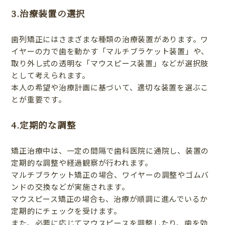
3.治療装置の選択
歯列矯正にはさまざまな種類の治療装置があります。ワ
イヤーの力で歯を動かす「マルチブラケット装置」や、
取り外し式の透明な「マウスピース装置」などが選択肢
として考えられます。
本人の希望や治療計画に基づいて、適切な装置を選ぶこ
とが重要です。
4.定期的な調整
矯正治療中は、一定の間隔で歯科医院に通院し、装置の
定期的な調整や経過観察が行われます。
マルチブラケット矯正の場合、ワイヤーの調整やゴムバ
ンドの交換などが実施されます。
マウスピース矯正の場合も、治療が順調に進んでいるか
定期的にチェックを受けます。
また、必要に応じてマウスピースを調整したり、歯を効