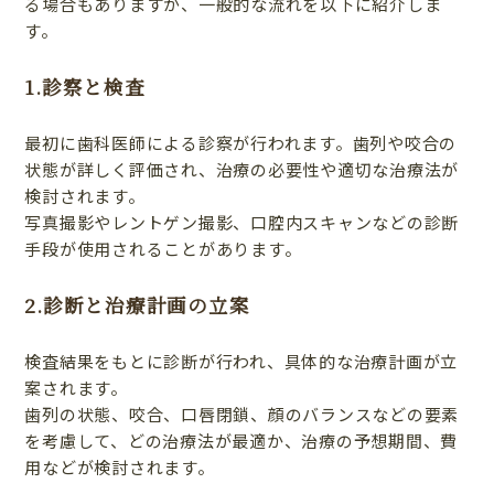
る場合もありますが、一般的な流れを以下に紹介しま
す。
1.診察と検査
最初に歯科医師による診察が行われます。歯列や咬合の
状態が詳しく評価され、治療の必要性や適切な治療法が
検討されます。
写真撮影やレントゲン撮影、口腔内スキャンなどの診断
手段が使用されることがあります。
2.診断と治療計画の立案
検査結果をもとに診断が行われ、具体的な治療計画が立
案されます。
歯列の状態、咬合、口唇閉鎖、顔のバランスなどの要素
を考慮して、どの治療法が最適か、治療の予想期間、費
用などが検討されます。