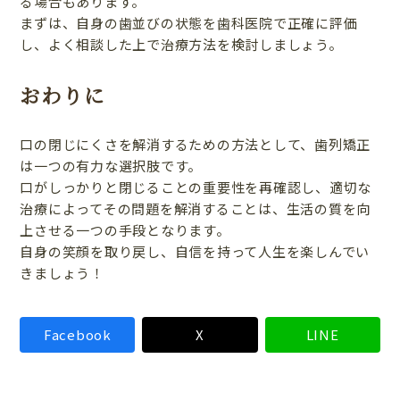
る場合もあります。
まずは、自身の歯並びの状態を歯科医院で正確に評価
し、よく相談した上で治療方法を検討しましょう。
おわりに
口の閉じにくさを解消するための方法として、歯列矯正
は一つの有力な選択肢です。
口がしっかりと閉じることの重要性を再確認し、適切な
治療によってその問題を解消することは、生活の質を向
上させる一つの手段となります。
自身の笑顔を取り戻し、自信を持って人生を楽しんでい
きましょう！
Facebook
X
LINE