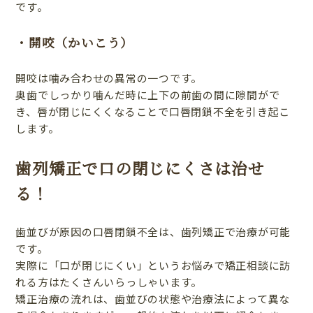
です。
・開咬（かいこう）
開咬は噛み合わせの異常の一つです。
奥歯でしっかり噛んだ時に上下の前歯の間に隙間がで
き、唇が閉じにくくなることで口唇閉鎖不全を引き起こ
します。
歯列矯正で口の閉じにくさは治せ
る！
歯並びが原因の口唇閉鎖不全は、歯列矯正で治療が可能
です。
実際に「口が閉じにくい」というお悩みで矯正相談に訪
れる方はたくさんいらっしゃいます。
矯正治療の流れは、歯並びの状態や治療法によって異な