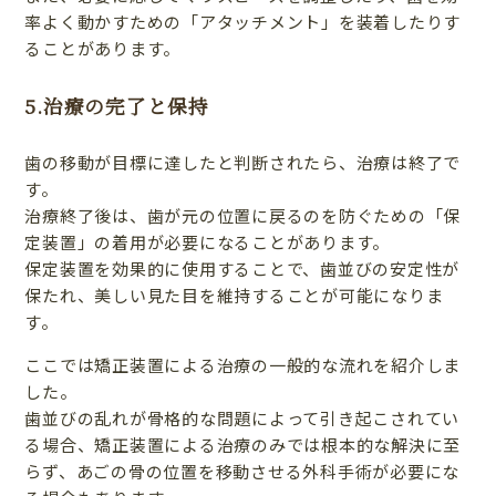
率よく動かすための「アタッチメント」を装着したりす
ることがあります。
5.治療の完了と保持
歯の移動が目標に達したと判断されたら、治療は終了で
す。
治療終了後は、歯が元の位置に戻るのを防ぐための「保
定装置」の着用が必要になることがあります。
保定装置を効果的に使用することで、歯並びの安定性が
保たれ、美しい見た目を維持することが可能になりま
す。
ここでは矯正装置による治療の一般的な流れを紹介しま
した。
歯並びの乱れが骨格的な問題によって引き起こされてい
る場合、矯正装置による治療のみでは根本的な解決に至
らず、あごの骨の位置を移動させる外科手術が必要にな