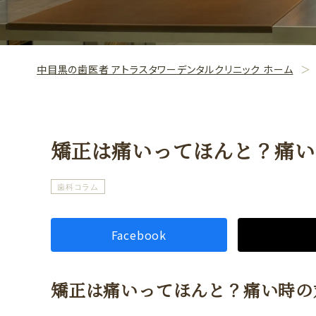
中目黒の歯医者 アトラスタワーデンタルクリニック ホーム
矯正は痛いってほんと？痛い
歯科コラム
Facebook
矯正は痛いってほんと？痛い時の