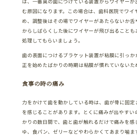
は、一番奥の歯につけている装置からワイヤーが
む原因になります。この場合は、歯科医院でワイ
め、調整後はその場でワイヤーがあたらないか舌
からしばらくした後にワイヤーが飛び出ることも
処理してもらいましょう。
歯の表面につけるブラケット装置が粘膜に引っか
正を始めたばかりの時期は粘膜が慣れていないた
食事の時の痛み
力をかけて歯を動かしている時は、歯が骨に固定
を感じることがあります。とくに痛みが出やすい
かりの数日間で、歯と歯が触れるだけで痛みを感
ゆ、食パン、ゼリーなどやわらかくてあまり噛ま