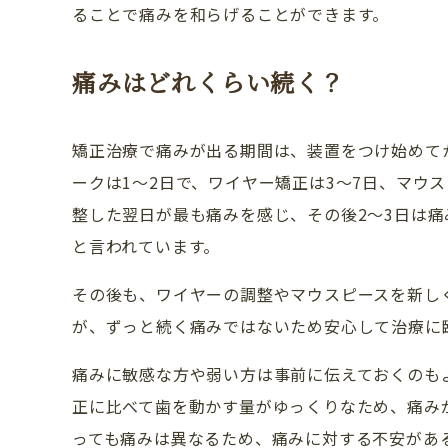
ることで痛みを和らげることができます。
痛みはどれくらい続く？
矯正治療で痛みが出る期間は、装置をつけ始めて
ークは1〜2日で、ワイヤー矯正は3〜7日、マウ
整した翌日が最も痛みを感じ、その後2〜3日は痛
と言われています。
その後も、ワイヤーの調整やマウスピースを新し
が、ずっと続く痛みではないため安心して治療に
痛みに敏感な方や弱い方は事前に伝えておくのも
正に比べて歯を動かす量がゆっくりなため、痛み
っても痛みは異なるため、痛みに対する不安があ