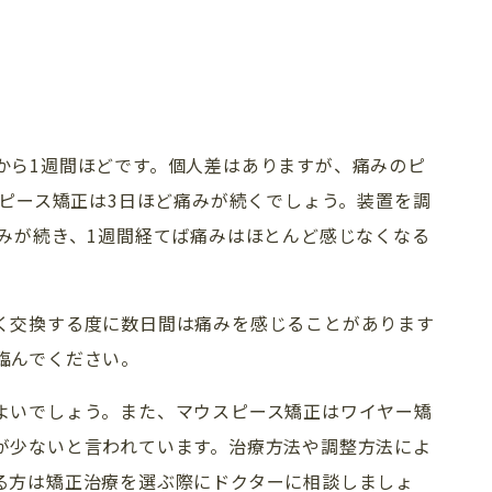
から1週間ほどです。
個人差はありますが、痛みのピ
スピース矯正は3日ほど痛みが続くでしょう。
装置を調
みが続き、1週間経てば痛みはほとんど感じなくなる
く交換する度に数日間は痛みを感じることがあります
臨んでください。
よいでしょう。
また、マウスピース矯正はワイヤー矯
が少ないと言われています。治療方法や調整方法によ
る方は矯正治療を選ぶ際にドクターに相談しましょ