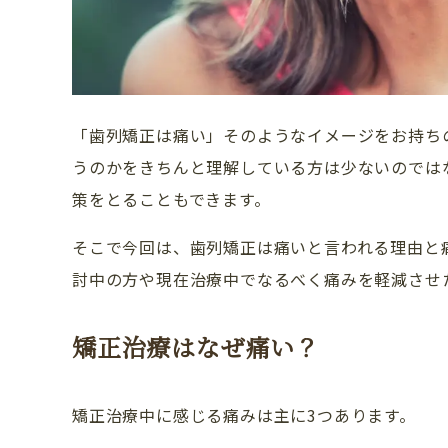
「歯列矯正は痛い」そのようなイメージをお持ち
うのかをきちんと理解している方は少ないのでは
策をとることもできます。
そこで今回は、歯列矯正は痛いと言われる理由と
討中の方や現在治療中でなるべく痛みを軽減させ
矯正治療はなぜ痛い？
矯正治療中に感じる痛みは主に3つあります。