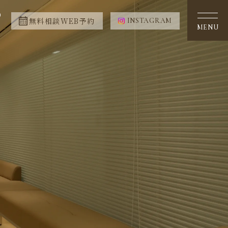
0
無料相談WEB予約
INSTAGRAM
MENU