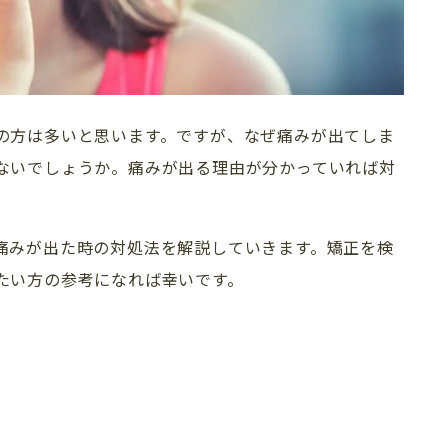
の方は多いと思います。
ですが、なぜ痛みが出てしま
ないでしょうか。
痛みが出る理由が分かっていれば対
痛みが出た時の対処法を解説していきます。
矯正を検
たい方の参考になれば幸いです。