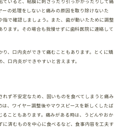
出ていると、粘膜に刺さったり引っかかったりして痛
ヤーの処理をしないと痛みの原因を取り除けないた
や指で確認しましょう。また、歯が動いたために調整
あります。その場合も我慢せずに歯科医院に連絡して
かり、口内炎ができて痛むこともあります。とくに矯
め、口内炎ができやすいと言えます。
されず不安定なため、固いものを食べてしまうと痛み
のは、ワイヤー調整後やマウスピースを新しくしたば
じることもあります。痛みがある時は、うどんやおか
ずに済むものを中心に食べるなど、食事内容を工夫す