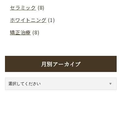
セラミック
(8)
ホワイトニング
(1)
矯正治療
(8)
月別アーカイブ