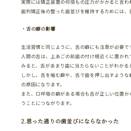
実際には矯正装置の何倍もの圧力がかかると言わ
歯列矯正後の整った歯並びを維持するためには、
・舌の癖の影響
生活習慣と同じように、舌の癖にも注意が必要で
人間の舌は、上あごの前歯の付け根近くに置かれ
みると、舌があまり歯に当たらないことがわかる
しかし、舌を噛む癖や、舌で歯を押し出すような
の原因になります。
また、口呼吸の癖がある場合も舌が正しい位置か
うことにつながります。
2.思った通りの歯並びにならなかった