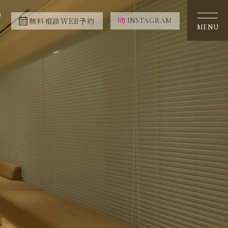
0
無料相談WEB予約
INSTAGRAM
MENU