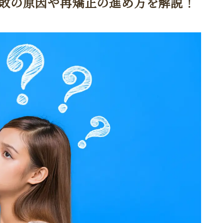
敗の原因や再矯正の進め方を解説！