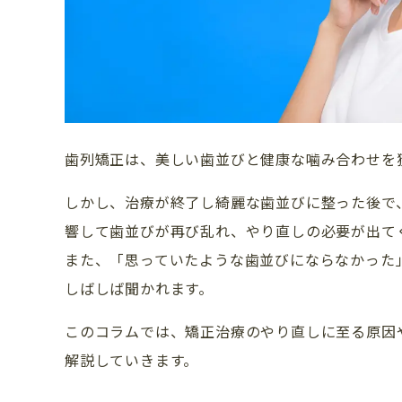
歯列矯正は、美しい歯並びと健康な噛み合わせを
しかし、治療が終了し綺麗な歯並びに整った後で
響して歯並びが再び乱れ、やり直しの必要が出て
また、「思っていたような歯並びにならなかった
しばしば聞かれます。
このコラムでは、矯正治療のやり直しに至る原因
解説していきます。