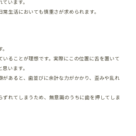
れています。
日常生活においても慎重さが求められます。
す。
ていることが理想です。実際にこの位置に舌を置いて
と思います。
癖があると、歯並びに余計な力がかかり、歪みや乱れ
らずれてしまうため、無意識のうちに歯を押してしま