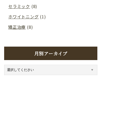
セラミック
(8)
ホワイトニング
(1)
矯正治療
(8)
月別アーカイブ