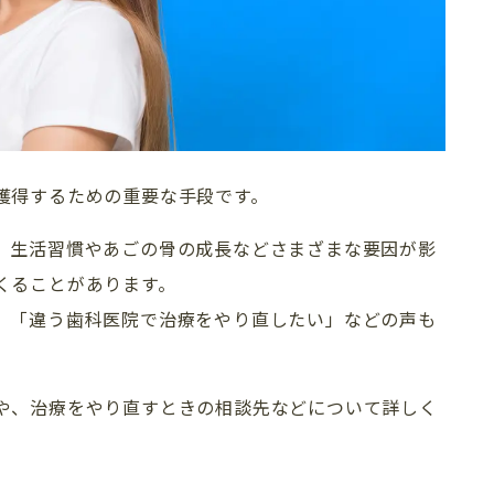
獲得するための重要な手段です。
、生活習慣やあごの骨の成長などさまざまな要因が影
くることがあります。
」「違う歯科医院で治療をやり直したい」などの声も
や、治療をやり直すときの相談先などについて詳しく