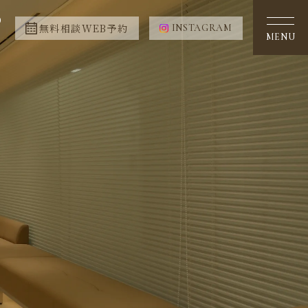
0
無料相談WEB予約
INSTAGRAM
MENU