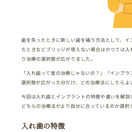
歯を失ったときに新しい歯を補う方法として、イ
たときなどブリッジが使えない場合はかつては入
り治療の選択肢が広がりました。
「入れ歯って昔の治療じゃないの？」「インプラ
選択肢が広がった分だけ、どの治療法にしたらよ
今回は入れ歯とインプラントの特徴や違いを解説
どちらの治療法がより自分に合っているのか選択
入れ歯の特徴