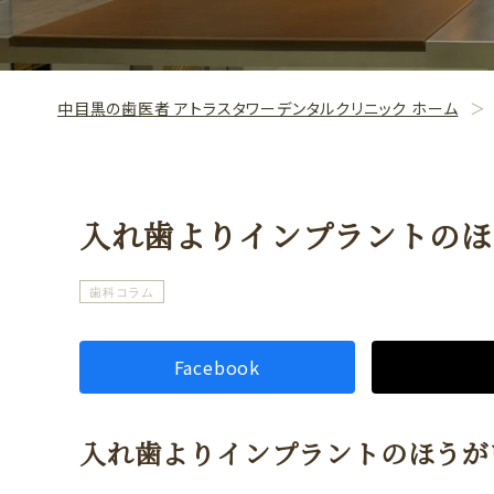
中目黒の歯医者 アトラスタワーデンタルクリニック ホーム
入れ歯よりインプラントのほ
歯科コラム
Facebook
入れ歯よりインプラントのほうが