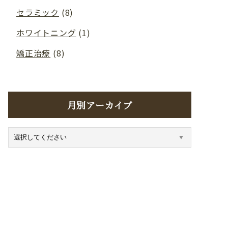
セラミック
(8)
ホワイトニング
(1)
矯正治療
(8)
月別アーカイブ