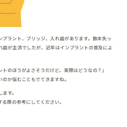
ンプラント、ブリッジ、入れ歯があります。数本失っ
れ歯が主流でしたが、近年はインプラントの普及によ
ントのほうがよさそうだけど、実際はどうなの？」
いのか悩むこともでてきますね。
します。
する際の参考にしてください。