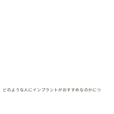
、どのような人にインプラントがおすすめなのかにつ