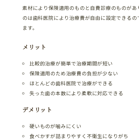
素材により保険適用のものと自費診療のものがあ
ドクター紹介
のは歯科医院により治療費が自由に設定できるの
ます。
アクセス・医院案内
お問い合わせ
メリット
比較的治療が簡単で治療期間が短い
保険適用のため治療費の負担が少ない
ほとんどの歯科医院で治療ができる
失った歯の本数により柔軟に対応できる
デメリット
硬いものが噛みにくい
食べかすが詰まりやすく不衛生になりがち