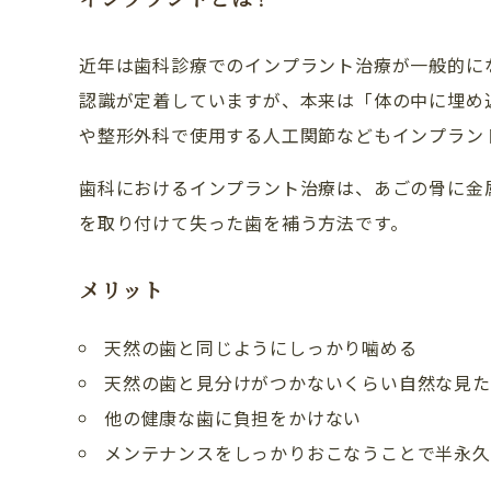
近年は歯科診療でのインプラント治療が一般的に
認識が定着していますが、本来は「体の中に埋め
や整形外科で使用する人工関節などもインプラン
歯科におけるインプラント治療は、あごの骨に金
を取り付けて失った歯を補う方法です。
メリット
天然の歯と同じようにしっかり噛める
天然の歯と見分けがつかないくらい自然な見た
他の健康な歯に負担をかけない
メンテナンスをしっかりおこなうことで半永久