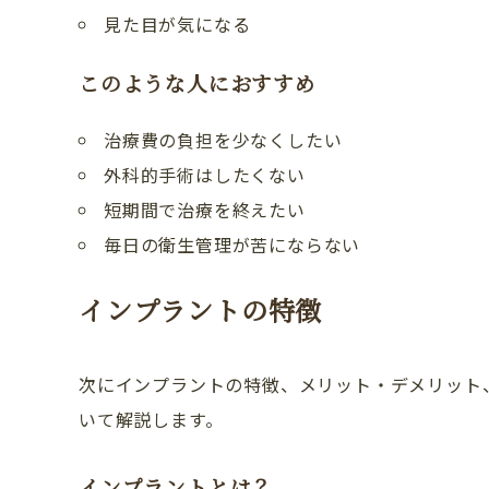
見た目が気になる
このような人におすすめ
治療費の負担を少なくしたい
外科的手術はしたくない
短期間で治療を終えたい
毎日の衛生管理が苦にならない
インプラントの特徴
次にインプラントの特徴、メリット・デメリット
いて解説します。
インプラントとは？