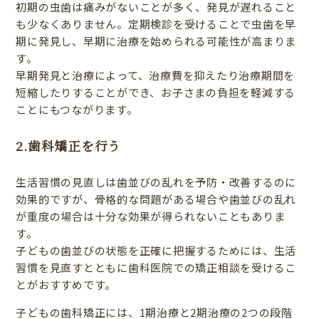
初期の虫歯は痛みがないことが多く、発見が遅れること
も少なくありません。定期検診を受けることで虫歯を早
期に発見し、早期に治療を始められる可能性が高まりま
す。
早期発見と治療によって、治療費を抑えたり治療期間を
短縮したりすることができ、お子さまの負担を軽減する
ことにもつながります。
2.歯科矯正を行う
生活習慣の見直しは歯並びの乱れを予防・改善するのに
効果的ですが、骨格的な問題がある場合や歯並びの乱れ
が重度の場合は十分な効果が得られないこともありま
す。
子どもの歯並びの状態を正確に把握するためには、生活
習慣を見直すとともに歯科医院での矯正相談を受けるこ
とがおすすめです。
子どもの歯科矯正には、1期治療と2期治療の2つの段階