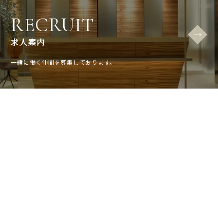
RECRUIT
求人案内
一緒に働く仲間を募集しております。