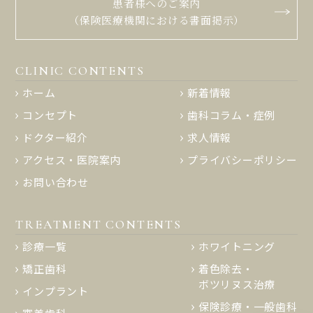
患者様へのご案内
（保険医療機関における書面掲示）
CLINIC CONTENTS
ホーム
新着情報
コンセプト
歯科コラム・症例
ドクター紹介
求人情報
アクセス・医院案内
プライバシーポリシー
お問い合わせ
TREATMENT CONTENTS
診療一覧
ホワイトニング
矯正歯科
着色除去・
ボツリヌス治療
インプラント
保険診療・一般歯科