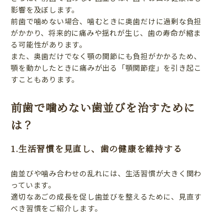
影響を及ぼします。
前歯で噛めない場合、噛むときに奥歯だけに過剰な負担
がかかり、将来的に痛みや揺れが生じ、歯の寿命が縮ま
る可能性があります。
また、奥歯だけでなく顎の関節にも負担がかかるため、
顎を動かしたときに痛みが出る「顎関節症」を引き起こ
すこともあります。
前歯で噛めない歯並びを治すために
は？
1.生活習慣を見直し、歯の健康を維持する
歯並びや噛み合わせの乱れには、生活習慣が大きく関わ
っています。
適切なあごの成長を促し歯並びを整えるために、見直す
べき習慣をご紹介します。