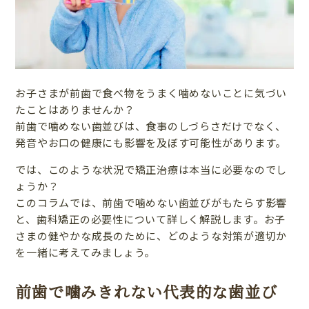
お子さまが前歯で食べ物をうまく噛めないことに気づい
たことはありませんか？
前歯で噛めない歯並びは、食事のしづらさだけでなく、
発音やお口の健康にも影響を及ぼす可能性があります。
では、このような状況で矯正治療は本当に必要なのでし
ょうか？
このコラムでは、前歯で噛めない歯並びがもたらす影響
と、歯科矯正の必要性について詳しく解説します。お子
さまの健やかな成長のために、どのような対策が適切か
を一緒に考えてみましょう。
前歯で噛みきれない代表的な歯並び