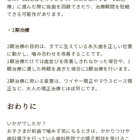
療」に進んだ際に抜歯を回避できたり、治療期間を短縮
できる可能性があります。
・2期治療
2期治療の目的は、すでに生えている永久歯を正しい位置
に動かし、噛み合わせを改善することです。
1期治療だけでは歯並びを改善しきれなかった場合や、1
期治療に適した時期を過ぎた場合に2期治療を行います。
2期治療に用いる装置は、ワイヤー矯正やマウスピース矯
正など、大人の矯正治療とほぼ同じです。
おわりに
いかがでしたか？
お子さまが前歯で噛めず気になるときは、かかりつけや
歯科矯正を行っている歯科医院での矯正相談を受けるこ