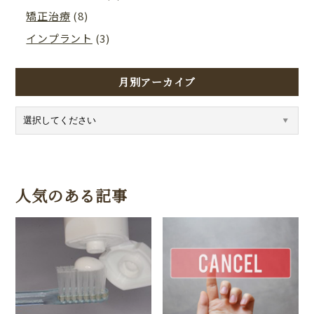
矯正治療
(8)
インプラント
(3)
月別アーカイブ
人気のある記事