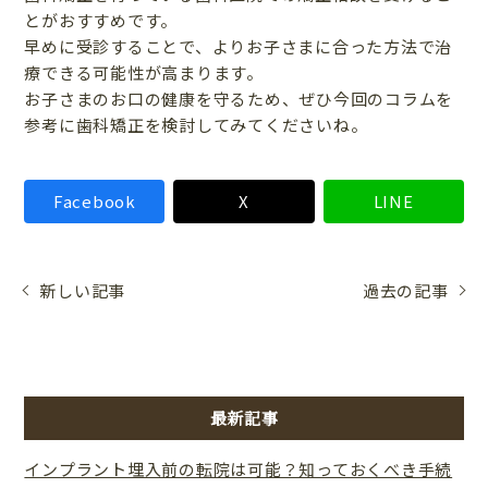
とがおすすめです。
早めに受診することで、よりお子さまに合った方法で治
療できる可能性が高まります。
お子さまのお口の健康を守るため、ぜひ今回のコラムを
参考に歯科矯正を検討してみてくださいね。
Facebook
X
LINE
新しい記事
過去の記事
最新記事
インプラント埋入前の転院は可能？知っておくべき手続