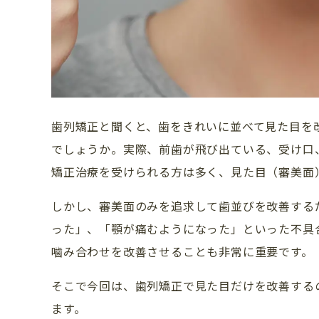
歯列矯正と聞くと、歯をきれいに並べて見た目を
でしょうか。実際、前歯が飛び出ている、受け口
矯正治療を受けられる方は多く、見た目（審美面
しかし、審美面のみを追求して歯並びを改善する
った」、「顎が痛むようになった」といった不具
噛み合わせを改善させることも非常に重要です。
そこで今回は、歯列矯正で見た目だけを改善する
ます。