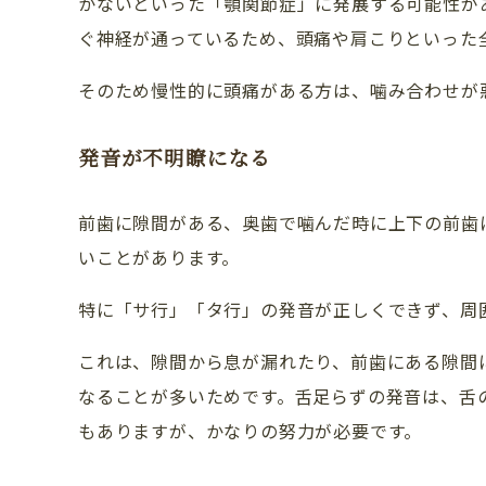
かないといった「顎関節症」に発展する可能性が
ぐ神経が通っているため、頭痛や肩こりといった
そのため慢性的に頭痛がある方は、噛み合わせが
発音が不明瞭になる
前歯に隙間がある、奥歯で噛んだ時に上下の前歯
いことがあります。
特に「サ行」「タ行」の発音が正しくできず、周
これは、隙間から息が漏れたり、前歯にある隙間
なることが多いためです。舌足らずの発音は、舌
もありますが、かなりの努力が必要です。