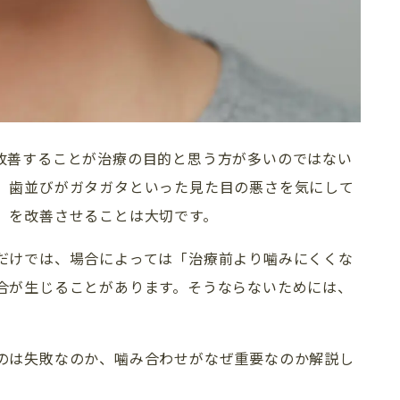
改善することが治療の目的と思う方が多いのではない
、歯並びがガタガタといった見た目の悪さを気にして
）を改善させることは大切です。
だけでは、場合によっては「治療前より噛みにくくな
合が生じることがあります。そうならないためには、
のは失敗なのか、噛み合わせがなぜ重要なのか解説し