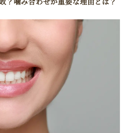
敗？噛み合わせが重要な理由とは？