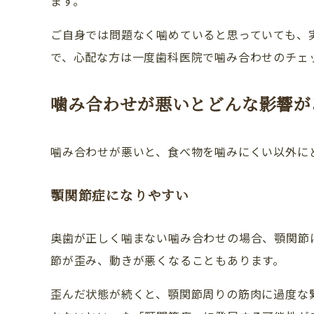
ます。
ご自身では問題なく噛めていると思っていても、
で、心配な方は一度歯科医院で噛み合わせのチェ
噛み合わせが悪いとどんな影響が
噛み合わせが悪いと、食べ物を噛みにくい以外に
顎関節症になりやすい
奥歯が正しく噛まない噛み合わせの場合、顎関節
節が歪み、動きが悪くなることもあります。
歪んだ状態が続くと、顎関節周りの筋肉に過度な