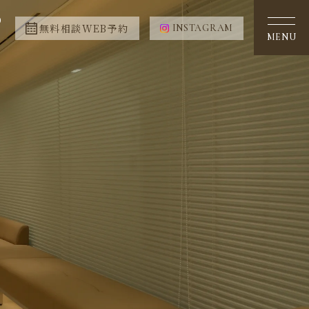
0
無料相談WEB予約
INSTAGRAM
MENU