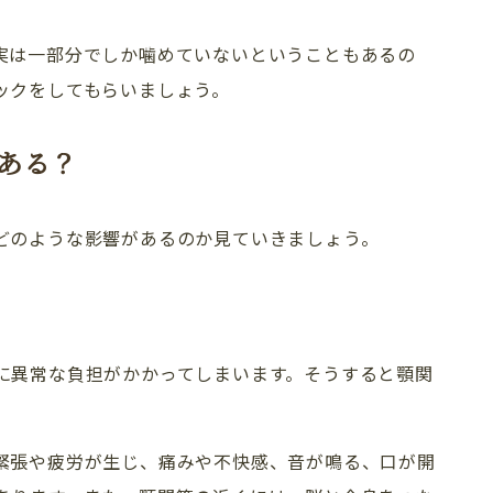
実は一部分でしか噛めていないということもあるの
ックをしてもらいましょう。
ある？
どのような影響があるのか見ていきましょう。
に異常な負担がかかってしまいます。そうすると顎関
緊張や疲労が生じ、痛みや不快感、音が鳴る、口が開