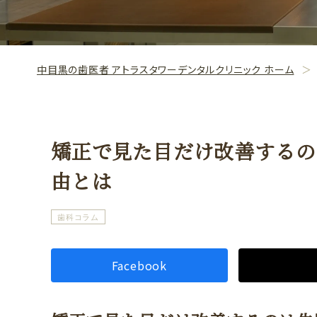
中目黒の歯医者 アトラスタワーデンタルクリニック ホーム
矯正で見た目だけ改善するの
由とは
歯科コラム
Facebook