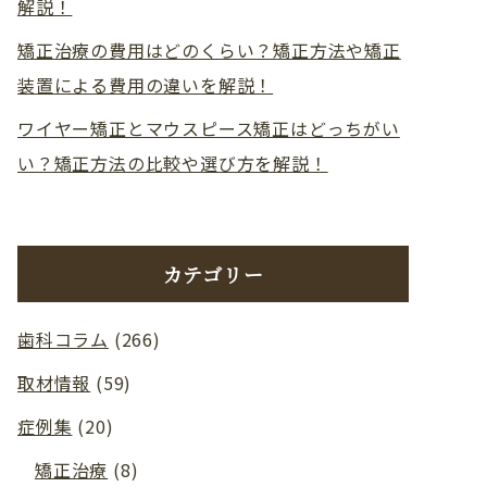
解説！
矯正治療の費用はどのくらい？矯正方法や矯正
装置による費用の違いを解説！
ワイヤー矯正とマウスピース矯正はどっちがい
い？矯正方法の比較や選び方を解説！
カテゴリー
歯科コラム
(266)
取材情報
(59)
症例集
(20)
矯正治療
(8)