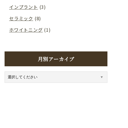
インプラント
(3)
セラミック
(8)
ホワイトニング
(1)
月別アーカイブ