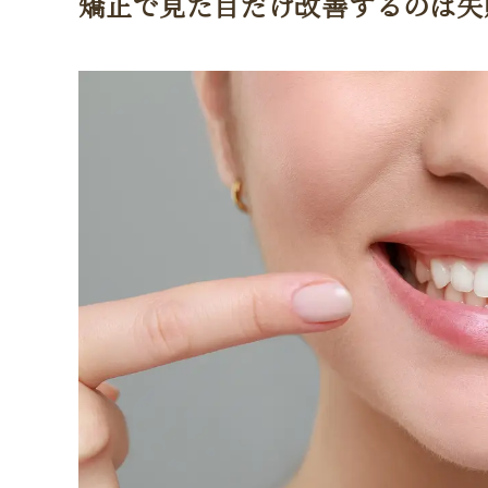
矯正で見た目だけ改善するのは失