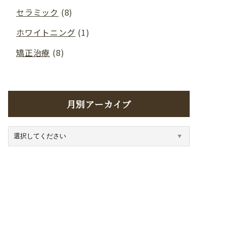
セラミック
(8)
ホワイトニング
(1)
矯正治療
(8)
月別アーカイブ