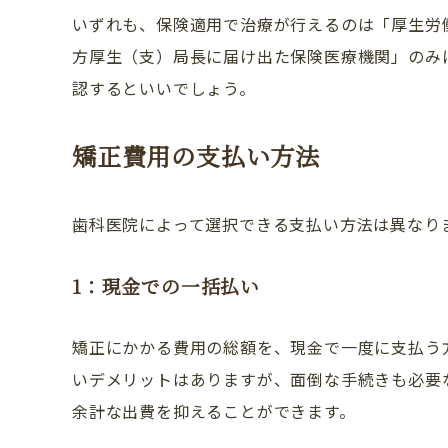
いずれも、保険適用で治療が行えるのは「厚生労
ドクター紹介
方厚生（支）局長に届け出た保険医療機関」のみ
認するといいでしょう。
アクセス・医院案内
お問い合わせ
矯正費用の支払い方法
歯科医院によって選択できる支払い方法は異なり
1：現金での一括払い
矯正にかかる費用の総額を、現金で一度に支払う
いデメリットはありますが、面倒な手続きも必要
余計な出費を抑えることができます。