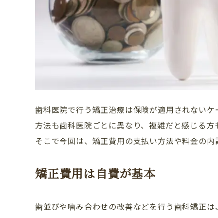
歯科医院で行う矯正治療は保険が適用されないケ
方法も歯科医院ごとに異なり、複雑だと感じる方
そこで今回は、矯正費用の支払い方法や料金の内
矯正費用は自費が基本
歯並びや噛み合わせの改善などを行う歯科矯正は