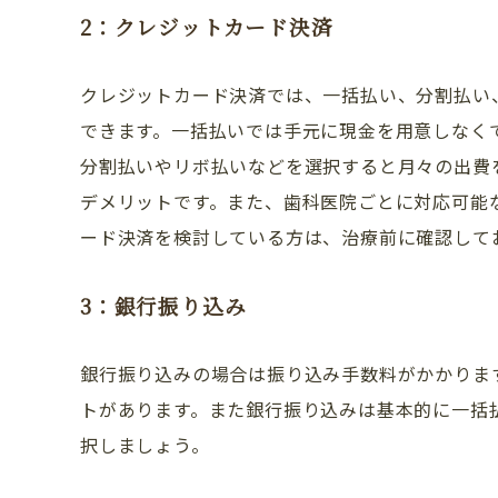
2：クレジットカード決済
クレジットカード決済では、一括払い、分割払い
できます。一括払いでは手元に現金を用意しなく
分割払いやリボ払いなどを選択すると月々の出費
デメリットです。また、歯科医院ごとに対応可能
ード決済を検討している方は、治療前に確認して
3：銀行振り込み
銀行振り込みの場合は振り込み手数料がかかりま
トがあります。また銀行振り込みは基本的に一括
択しましょう。