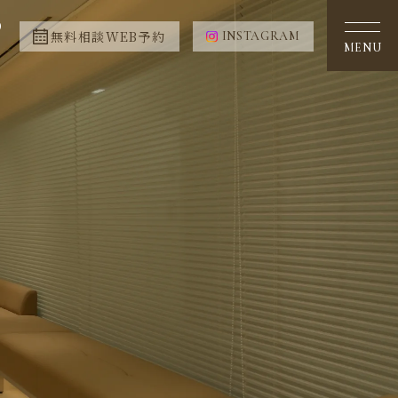
0
無料相談WEB予約
INSTAGRAM
MENU