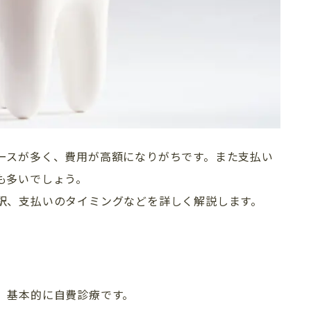
ースが多く、費用が高額になりがちです。また支払い
も多いでしょう。
訳、支払いのタイミングなどを詳しく解説します。
、基本的に自費診療です。