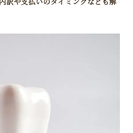
内訳や支払いのタイミングなども解