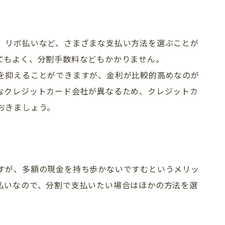
、リボ払いなど、さまざまな支払い方法を選ぶことが
てもよく、分割手数料などもかかりません。
を抑えることができますが、金利が比較的高めなのが
なクレジットカード会社が異なるため、クレジットカ
おきましょう。
すが、多額の現金を持ち歩かないですむというメリッ
払いなので、分割で支払いたい場合はほかの方法を選