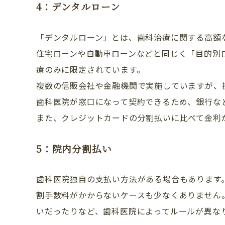
4：デンタルローン
「デンタルローン」とは、歯科治療に関する高額
住宅ローンや自動車ローンなどと同じく「目的別
療のみに限定されています。
複数の信販会社や金融機関で実施していますが、
歯科医院が窓口になって契約できるため、銀行な
また、クレジットカードの分割払いに比べて金利
5：院内分割払い
歯科医院独自の支払い方法がある場合もあります
割手数料がかからないケースも少なくありません
いだったりなど、歯科医院によってルールが異な