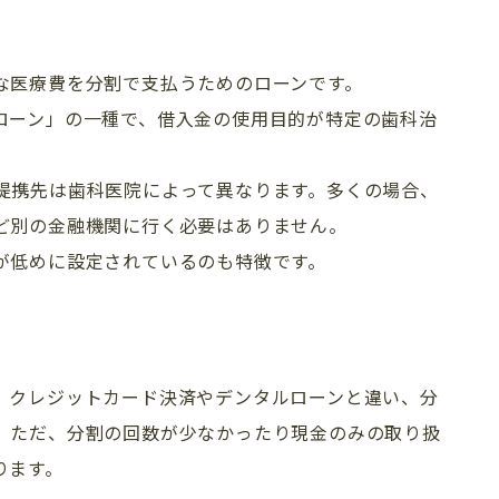
な医療費を分割で支払うためのローンです。
ローン」の一種で、借入金の使用目的が特定の歯科治
提携先は歯科医院によって異なります。多くの場合、
ど別の金融機関に行く必要はありません。
が低めに設定されているのも特徴です。
。クレジットカード決済やデンタルローンと違い、分
。ただ、分割の回数が少なかったり現金のみの取り扱
ります。