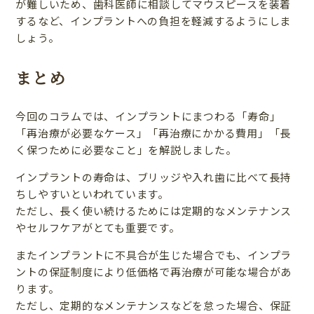
が難しいため、歯科医師に相談してマウスピースを装着
するなど、インプラントへの負担を軽減するようにしま
しょう。
まとめ
今回のコラムでは、インプラントにまつわる「寿命」
「再治療が必要なケース」「再治療にかかる費用」「長
く保つために必要なこと」を解説しました。
インプラントの寿命は、ブリッジや入れ歯に比べて長持
ちしやすいといわれています。
ただし、長く使い続けるためには定期的なメンテナンス
やセルフケアがとても重要です。
またインプラントに不具合が生じた場合でも、インプラ
ントの保証制度により低価格で再治療が可能な場合があ
ります。
ただし、定期的なメンテナンスなどを怠った場合、保証