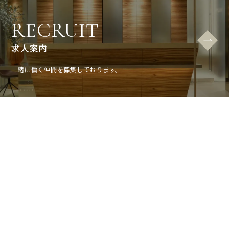
RECRUIT
求人案内
一緒に働く仲間を募集しております。