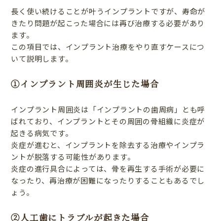
長く使い続けることが叶うインプラントですが、寿命が
きたり問題が起こった場合には再び治療する必要があり
ます。
この項目では、インプラント治療をやり直すケースにつ
いて説明します。
①インプラント周囲炎が生じた場合
インプラント周囲炎は「インプラントの歯周病」とも呼
ばれており、インプラントとその周囲の骨組織に炎症が
起きる病気です。
炎症が進むと、インプラントを除去する治療やインプラ
ントが脱落する可能性があります。
炎症の進行具合によっては、骨を再生する手術が必要に
なったり、再治療が困難になったりすることもあるでし
ょう。
②人工歯にトラブルが起きた場合