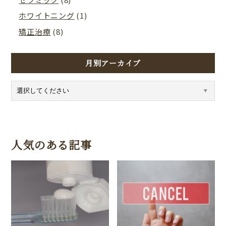
ホワイトニング
(1)
矯正治療
(8)
月別アーカイブ
人気のある記事