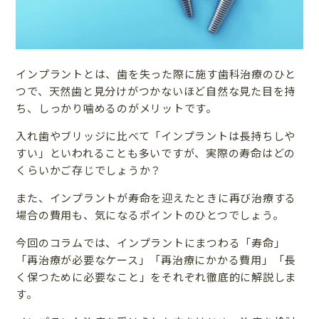
インプラントとは、歯を失った際に施す歯科治療のひと
つで、天然歯と見分けがつかないほど自然な見た目を持
ち、しっかり噛めるのがメリットです。
入れ歯やブリッジに比べて「インプラントは長持ちしや
すい」といわれることも多いですが、実際の寿命はどの
くらいかご存じでしょうか？
また、インプラントが寿命を迎えたときに再び治療する
場合の費用も、気になるポイントのひとつでしょう。
今回のコラムでは、インプラントにまつわる「寿命」
「再治療が必要なケース」「再治療にかかる費用」「長
く保つために必要なこと」をそれぞれ徹底的に解説しま
す。