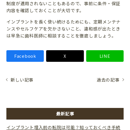
制度が適用されないこともあるので、事前に条件・保証
内容を確認しておくことが大切です。
インプラントを長く使い続けるためにも、定期メンテナ
ンスやセルフケアを欠かさないこと、違和感が出たとき
は早急に歯科医師に相談することを徹底しましょう。
Facebook
X
LINE
新しい記事
過去の記事
最新記事
インプラント埋入前の転院は可能？知っておくべき手続