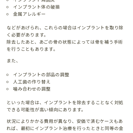
インプラント体の破損
金属アレルギー
などがあげられ、これらの場合はインプラントを取り除
く必要があります。
除去したあと、あごの骨の状態によっては骨を補う手術
を行うこともあります。
また、
インプラントの部品の調整
人工歯の作り替え
噛み合わせの調整
といった場合は、インプラントを除去することなく対処
できる可能性が高い傾向にあります。
状況によりかかる費用が異なり、安価で済むケースもあ
れば、最初にインプラント治療を行ったときと同等の金