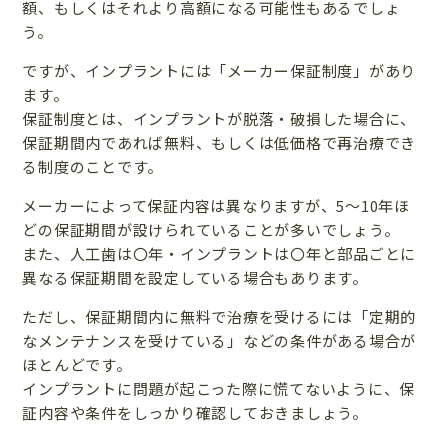
額、もしくはそれより高額になる可能性もあるでしょ
う。
ですが、インプラントには「メーカー保証制度」があり
ます。
保証制度とは、インプラントが脱落・破損した場合に、
保証期間内であれば無料、もしくは低価格で再治療でき
る制度のことです。
メーカーによって保証内容は異なりますが、5～10年ほ
どの保証期間が設けられていることが多いでしょう。
また、人工歯は〇年・インプラントは〇年と部品ごとに
異なる保証期間を設定している場合もあります。
ただし、保証期間内に無料で治療を受けるには「定期的
なメンテナンスを受けている」などの条件がある場合が
ほとんどです。
インプラントに問題が起こった際に慌てないように、保
証内容や条件をしっかり確認しておきましょう。