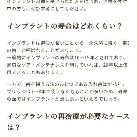
インプラント治療を受けられた方をはじめ、治療を検討
中の方も、ぜひ参考にしてください。
インプラントの寿命はどれくらい？
インプラントは寿命が長いことから、永久歯に続く「第3
の歯」と呼ばれることがあります。
一般的にインプラントの寿命は10～15年とされており、
適切なケア・メンテナンスを施していれば、20年以上使
用できることもあります。
一方で、歯を補う方法のひとつである入れ歯は4～5年、
ブリッジは7～8年で使えなくなることが多いため、寿命
の面ではインプラントが最も長いといえるでしょう。
インプラントの再治療が必要なケース
は？