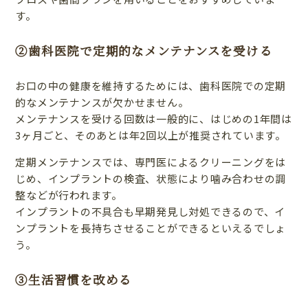
す。
②歯科医院で定期的なメンテナンスを受ける
お口の中の健康を維持するためには、歯科医院での定期
的なメンテナンスが欠かせません。
メンテナンスを受ける回数は一般的に、はじめの1年間は
3ヶ月ごと、そのあとは年2回以上が推奨されています。
定期メンテナンスでは、専門医によるクリーニングをは
じめ、インプラントの検査、状態により噛み合わせの調
整などが行われます。
インプラントの不具合も早期発見し対処できるので、イ
ンプラントを長持ちさせることができるといえるでしょ
う。
③生活習慣を改める