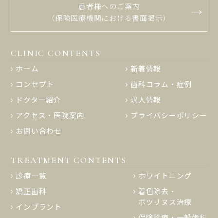
患者様へのご案内
（保険医療機関における書面掲示）
CLINIC CONTENTS
ホーム
新着情報
コンセプト
歯科コラム・症例
ドクター紹介
求人情報
アクセス・医院案内
プライバシーポリシー
お問い合わせ
TREATMENT CONTENTS
診療一覧
ホワイトニング
矯正歯科
着色除去・
ボツリヌス治療
インプラント
保険診療・一般歯科