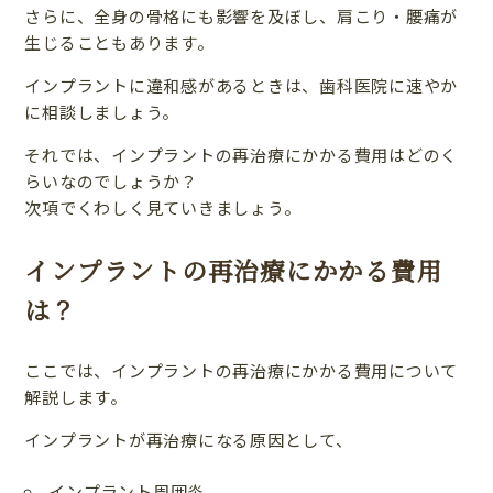
さらに、全身の骨格にも影響を及ぼし、肩こり・腰痛が
生じることもあります。
インプラントに違和感があるときは、歯科医院に速やか
に相談しましょう。
それでは、インプラントの再治療にかかる費用はどのく
らいなのでしょうか？
次項でくわしく見ていきましょう。
インプラントの再治療にかかる費用
は？
ここでは、インプラントの再治療にかかる費用について
解説します。
インプラントが再治療になる原因として、
インプラント周囲炎