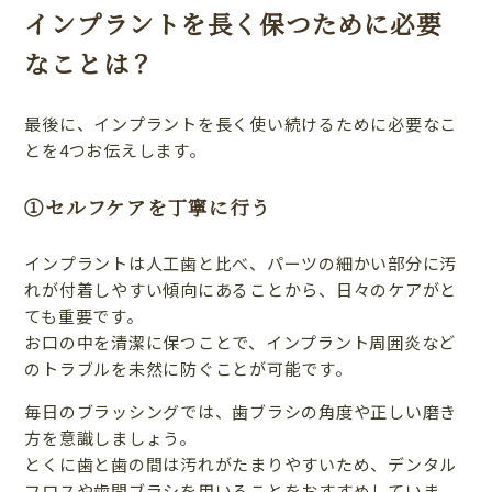
インプラントを長く保つために必要
なことは？
最後に、インプラントを長く使い続けるために必要なこ
とを4つお伝えします。
①セルフケアを丁寧に行う
インプラントは人工歯と比べ、パーツの細かい部分に汚
れが付着しやすい傾向にあることから、日々のケアがと
ても重要です。
お口の中を清潔に保つことで、インプラント周囲炎など
のトラブルを未然に防ぐことが可能です。
毎日のブラッシングでは、歯ブラシの角度や正しい磨き
方を意識しましょう。
とくに歯と歯の間は汚れがたまりやすいため、デンタル
フロスや歯間ブラシを用いることをおすすめしていま