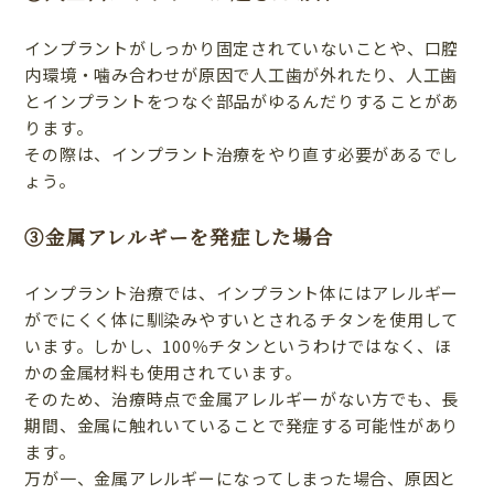
インプラントがしっかり固定されていないことや、口腔
内環境・噛み合わせが原因で人工歯が外れたり、人工歯
とインプラントをつなぐ部品がゆるんだりすることがあ
ります。
その際は、インプラント治療をやり直す必要があるでし
ょう。
③金属アレルギーを発症した場合
インプラント治療では、インプラント体にはアレルギー
がでにくく体に馴染みやすいとされるチタンを使用して
います。しかし、100％チタンというわけではなく、ほ
かの金属材料も使用されています。
そのため、治療時点で金属アレルギーがない方でも、長
期間、金属に触れいていることで発症する可能性があり
ます。
万が一、金属アレルギーになってしまった場合、原因と