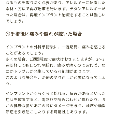
なるものを取り除く必要があり、アレルギーに配慮した
素材・方法で再び治療を行います。チタンアレルギーだ
った場合は、再度インプラント治療をすることは難しい
でしょう。
④手術後に痛みや腫れが続いた場合
インプラントの外科手術後に、一定期間、痛みを感じる
ことがあるでしょう。
多くの場合、1週間程度で症状はおさまりますが、2～3
週間経ってもしびれや腫れ、痛みが続くのであれば、な
にかトラブルが発生している可能性があります。
このような場合も、治療のやり直しが必要になるでしょ
う。
インプラントがぐらぐらと揺れる、痛みがあるといった
症状を放置すると、歯並びや噛み合わせが崩れたり、ほ
かの健康な歯やあごの骨にダメージを与え、頭痛や顎関
節症を引き起こしたりする可能性もあります。