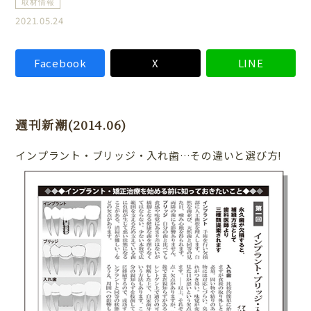
取材情報
2021.05.24
Facebook
X
LINE
週刊新潮(2014.06)
インプラント・ブリッジ・入れ歯…その違いと選び方!