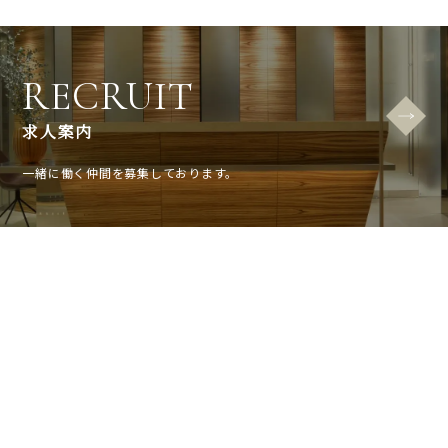
RECRUIT
求人案内
一緒に働く仲間を募集しております。