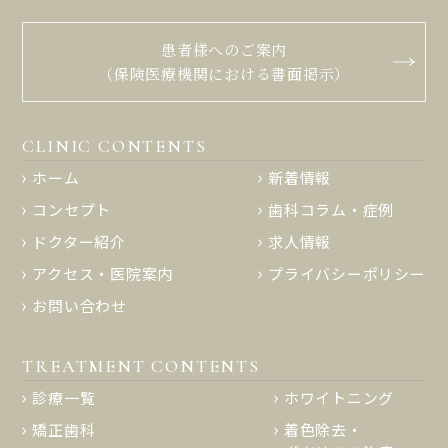
患者様へのご案内
（保険医療機関における書面掲示）
CLINIC CONTENTS
ホーム
新着情報
コンセプト
歯科コラム・症例
ドクター紹介
求人情報
アクセス・医院案内
プライバシーポリシー
お問い合わせ
TREATMENT CONTENTS
診療一覧
ホワイトニング
矯正歯科
着色除去・