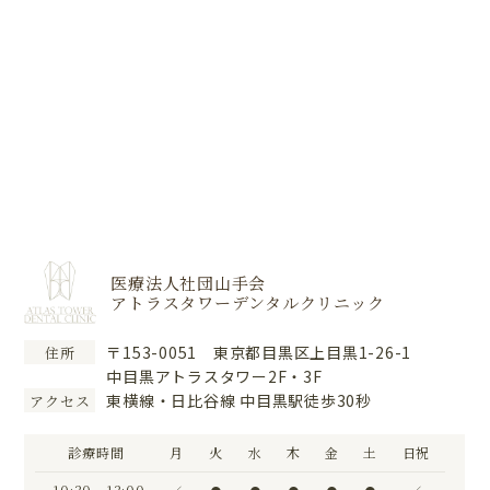
医療法人社団山手会
アトラスタワーデンタルクリニック
〒153-0051 東京都目黒区上目黒1-26-1
住所
中目黒アトラスタワー2F・3F
東横線・日比谷線 中目黒駅徒歩30秒
アクセス
診療時間
月
火
水
木
金
土
日祝