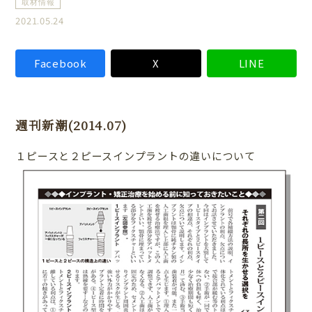
取材情報
2021.05.24
Facebook
X
LINE
週刊新潮(2014.07)
１ピースと２ピースインプラントの違いについて